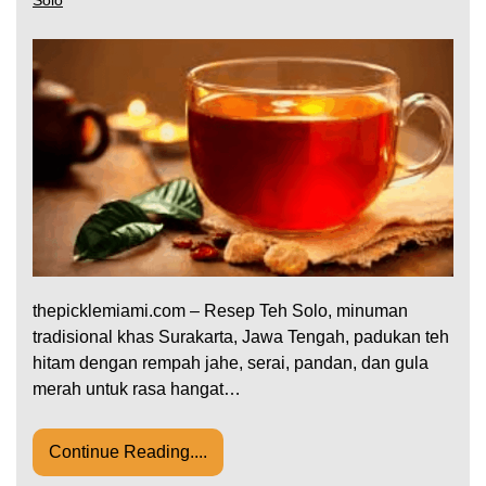
thepicklemiami.com – Resep Teh Solo, minuman
tradisional khas Surakarta, Jawa Tengah, padukan teh
hitam dengan rempah jahe, serai, pandan, dan gula
merah untuk rasa hangat…
Continue Reading....