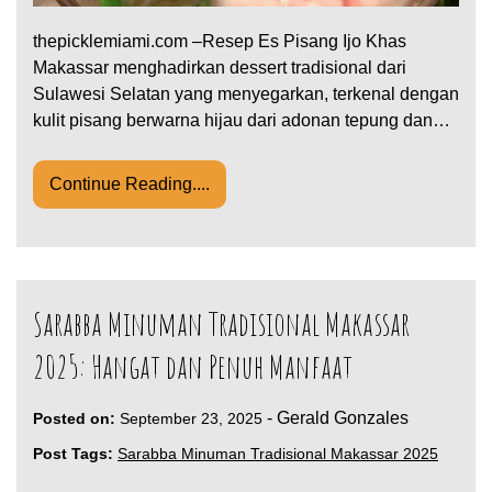
thepicklemiami.com –Resep Es Pisang Ijo Khas
Makassar menghadirkan dessert tradisional dari
Sulawesi Selatan yang menyegarkan, terkenal dengan
kulit pisang berwarna hijau dari adonan tepung dan…
Continue Reading....
Sarabba Minuman Tradisional Makassar
2025: Hangat dan Penuh Manfaat
-
Gerald Gonzales
Posted on:
September 23, 2025
Post Tags:
Sarabba Minuman Tradisional Makassar 2025