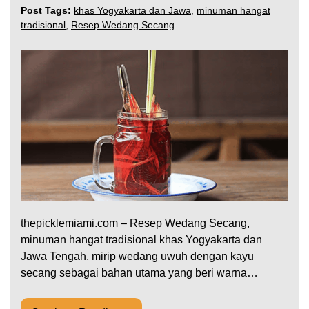
Post Tags:
khas Yogyakarta dan Jawa
,
minuman hangat
tradisional
,
Resep Wedang Secang
thepicklemiami.com – Resep Wedang Secang,
minuman hangat tradisional khas Yogyakarta dan
Jawa Tengah, mirip wedang uwuh dengan kayu
secang sebagai bahan utama yang beri warna…