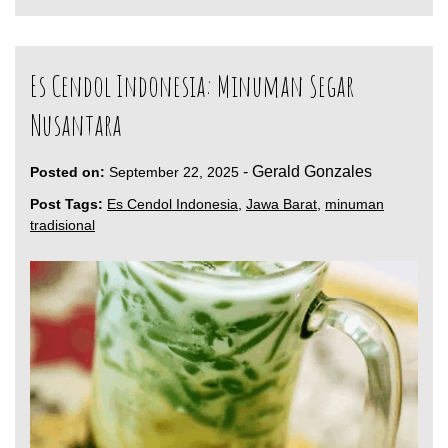
Es Cendol Indonesia: Minuman Segar
Nusantara
-
Gerald Gonzales
Posted on:
September 22, 2025
Post Tags:
Es Cendol Indonesia
,
Jawa Barat
,
minuman
tradisional