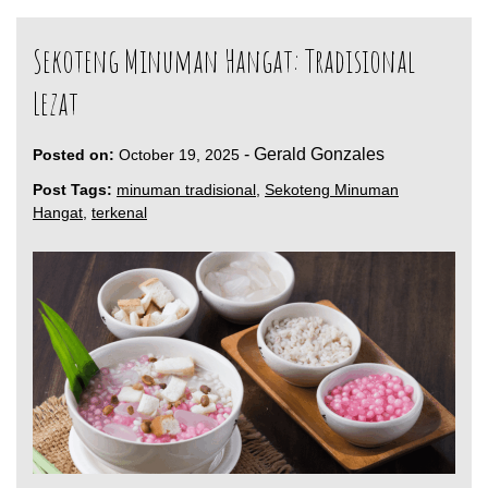
Sekoteng Minuman Hangat: Tradisional
Lezat
-
Gerald Gonzales
Posted on:
October 19, 2025
Post Tags:
minuman tradisional
,
Sekoteng Minuman
Hangat
,
terkenal