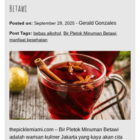
Betawi
-
Gerald Gonzales
Posted on:
September 28, 2025
Post Tags:
bebas alkohol
,
Bir Pletok Minuman Betawi
,
manfaat kesehatan
thepicklemiami.com – Bir Pletok Minuman Betawi
adalah warisan kuliner Jakarta yang kaya akan cita