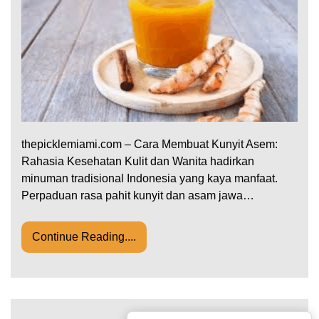
thepicklemiami.com – Cara Membuat Kunyit Asem:
Rahasia Kesehatan Kulit dan Wanita hadirkan
minuman tradisional Indonesia yang kaya manfaat.
Perpaduan rasa pahit kunyit dan asam jawa…
Continue Reading....