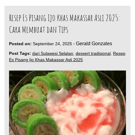
Resep Es Pisang Ijo Khas Makassar Asli 2025:
Cara Membuat dan Tips
-
Gerald Gonzales
Posted on:
September 24, 2025
Post Tags:
dari Sulawesi Selatan
,
dessert tradisional
,
Resep
Es Pisang Ijo Khas Makassar Asli 2025