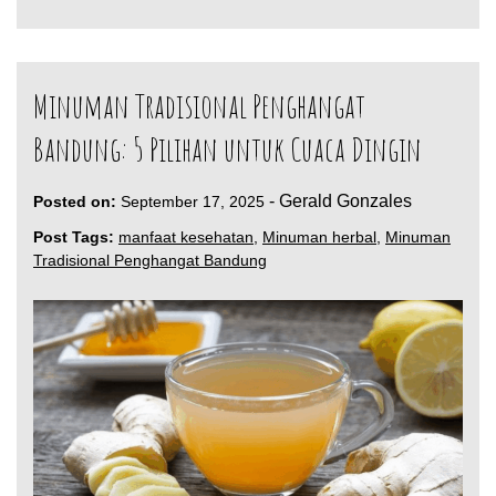
Minuman Tradisional Penghangat
Bandung: 5 Pilihan untuk Cuaca Dingin
-
Gerald Gonzales
Posted on:
September 17, 2025
Post Tags:
manfaat kesehatan
,
Minuman herbal
,
Minuman
Tradisional Penghangat Bandung