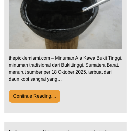
thepicklemiami.com – Minuman Aia Kawa Bukit Tinggi,
minuman tradisional dari Bukittinggi, Sumatera Barat,
menurut sumber per 18 Oktober 2025, terbuat dari
daun kopi sangrai yang…
Continue Reading....