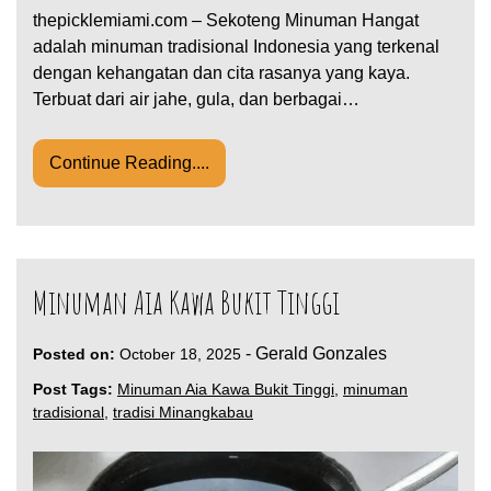
thepicklemiami.com – Sekoteng Minuman Hangat
adalah minuman tradisional Indonesia yang terkenal
dengan kehangatan dan cita rasanya yang kaya.
Terbuat dari air jahe, gula, dan berbagai…
Continue Reading....
Minuman Aia Kawa Bukit Tinggi
-
Gerald Gonzales
Posted on:
October 18, 2025
Post Tags:
Minuman Aia Kawa Bukit Tinggi
,
minuman
tradisional
,
tradisi Minangkabau