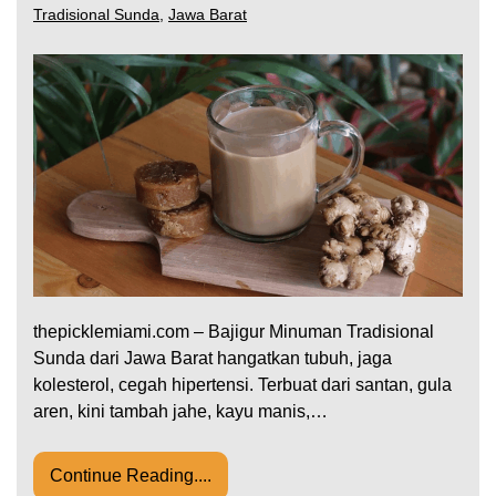
Tradisional Sunda
,
Jawa Barat
thepicklemiami.com – Bajigur Minuman Tradisional
Sunda dari Jawa Barat hangatkan tubuh, jaga
kolesterol, cegah hipertensi. Terbuat dari santan, gula
aren, kini tambah jahe, kayu manis,…
Continue Reading....