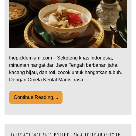
thepicklemiami.com – Sekoteng khas Indonesia,
minuman hangat dari Jawa Tengah berbahan jahe,
kacang hijau, dan roti, cocok untuk hangatkan tubuh.
Dengan Omela Kental Manis, rasa…
Continue Reading....
Hangat! Wedang Ronde Jawa Tengah untuk