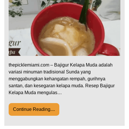
thepicklemiami.com – Bajigur Kelapa Muda adalah
variasi minuman tradisional Sunda yang
menggabungkan kehangatan rempah, gurihnya
santan, dan kesegaran kelapa muda. Resep Bajigur
Kelapa Muda mengulas…
Continue Reading....