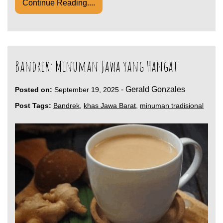
Continue Reading....
Bandrek: Minuman Jawa yang Hangat
-
Gerald Gonzales
Posted on:
September 19, 2025
Post Tags:
Bandrek
,
khas Jawa Barat
,
minuman tradisional