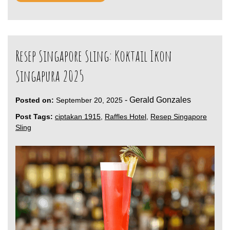
Resep Singapore Sling: Koktail Ikon
Singapura 2025
-
Gerald Gonzales
Posted on:
September 20, 2025
Post Tags:
ciptakan 1915
,
Raffles Hotel
,
Resep Singapore
Sling