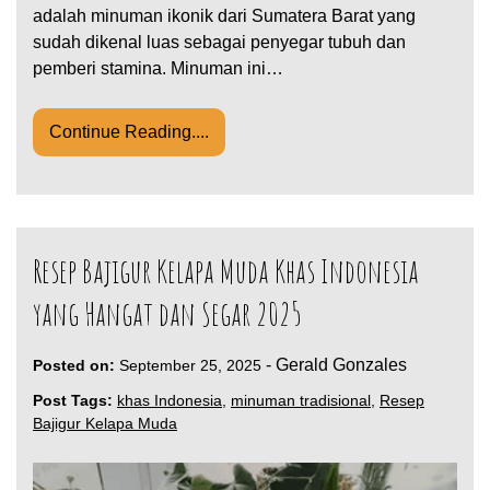
adalah minuman ikonik dari Sumatera Barat yang
sudah dikenal luas sebagai penyegar tubuh dan
pemberi stamina. Minuman ini…
Continue Reading....
Resep Bajigur Kelapa Muda Khas Indonesia
yang Hangat dan Segar 2025
-
Gerald Gonzales
Posted on:
September 25, 2025
Post Tags:
khas Indonesia
,
minuman tradisional
,
Resep
Bajigur Kelapa Muda