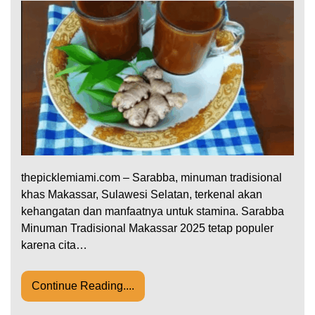
thepicklemiami.com – Sarabba, minuman tradisional
khas Makassar, Sulawesi Selatan, terkenal akan
kehangatan dan manfaatnya untuk stamina. Sarabba
Minuman Tradisional Makassar 2025 tetap populer
karena cita…
Continue Reading....