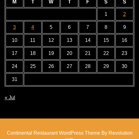
M
T
W
T
F
S
S
1
2
3
4
5
6
7
8
9
10
11
12
13
14
15
16
17
18
19
20
21
22
23
24
25
26
27
28
29
30
31
« Jul
Continental Restaurant WordPress Theme By Revolution