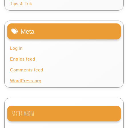
Tips & Trik
Meta
Log in
Entries feed
Comments feed
WordPress.org
PARTER MEDIA