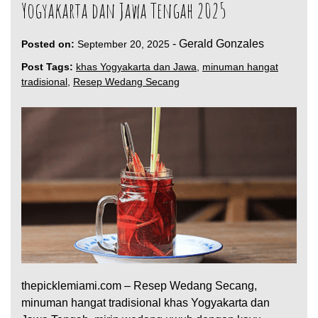
Yogyakarta dan Jawa Tengah 2025
-
Gerald Gonzales
Posted on:
September 20, 2025
Post Tags:
khas Yogyakarta dan Jawa
,
minuman hangat
tradisional
,
Resep Wedang Secang
thepicklemiami.com – Resep Wedang Secang,
minuman hangat tradisional khas Yogyakarta dan