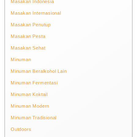
Masakan Indonesia
Masakan Internasional
Masakan Penutup
Masakan Pesta
Masakan Sehat
Minuman
Minuman Beralkohol Lain
Minuman Fermentasi
Minuman Koktail
Minuman Modern
Minuman Tradisional
Outdoors