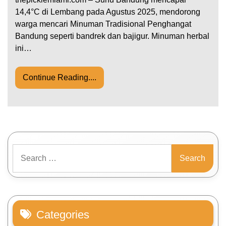
14,4°C di Lembang pada Agustus 2025, mendorong
warga mencari Minuman Tradisional Penghangat
Bandung seperti bandrek dan bajigur. Minuman herbal
ini…
Continue Reading....
Search
for:
Categories