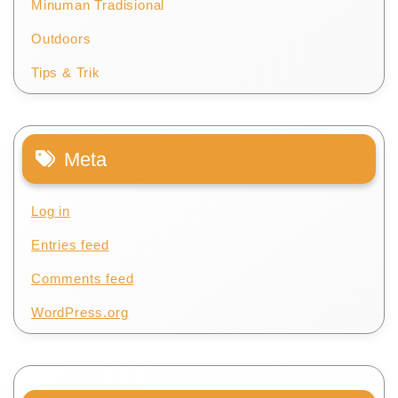
Minuman Tradisional
Outdoors
Tips & Trik
Meta
Log in
Entries feed
Comments feed
WordPress.org