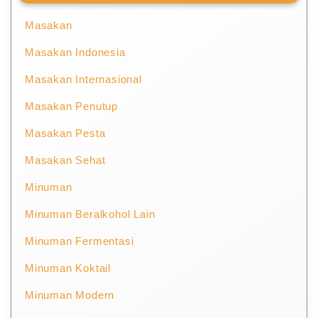
Masakan
Masakan Indonesia
Masakan Internasional
Masakan Penutup
Masakan Pesta
Masakan Sehat
Minuman
Minuman Beralkohol Lain
Minuman Fermentasi
Minuman Koktail
Minuman Modern