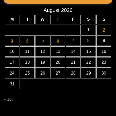
August 2026
M
T
W
T
F
S
S
1
2
3
4
5
6
7
8
9
10
11
12
13
14
15
16
17
18
19
20
21
22
23
24
25
26
27
28
29
30
31
« Jul