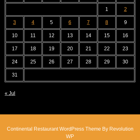
1
2
3
4
5
6
7
8
9
10
11
12
13
14
15
16
17
18
19
20
21
22
23
24
25
26
27
28
29
30
31
« Jul
Continental Restaurant WordPress Theme By Revolution
WP