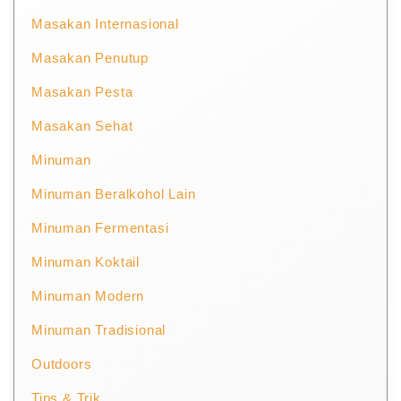
Masakan Internasional
Masakan Penutup
Masakan Pesta
Masakan Sehat
Minuman
Minuman Beralkohol Lain
Minuman Fermentasi
Minuman Koktail
Minuman Modern
Minuman Tradisional
Outdoors
Tips & Trik