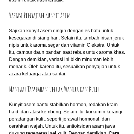
Variasi Penyajian Kunyit Asem
Sajikan kunyit asem dingin dengan es batu untuk
kesegaran di siang hari. Selain itu, tambah irisan jeruk
nipis untuk aroma segar dan vitamin C ekstra. Untuk
itu, campur daun pandan saat rebus untuk aroma khas.
Dengan demikian, variasi ini bikin minuman lebih
menarik. Oleh karena itu, sesuaikan penyajian untuk
acara keluarga atau santai.
Manfaat Tambahan untuk Wanita dan Kulit
Kunyit asem bantu stabilkan hormon, redakan kram
haid, dan atasi kembung. Selain itu, kurkumin kurangi
peradangan kulit, seperti jerawat hormonal, dan
cerahkan wajah. Untuk itu, antioksidan asam jawa
dukung regenerasi sel kulit. Dengan demikian,
Cara