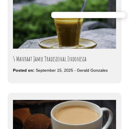
5 Manfaat Jamu Tradisional Indonesia
Posted on:
September 15, 2025
-
Gerald Gonzales