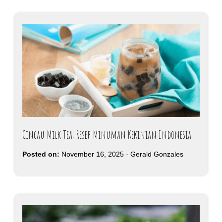
Cincau Milk Tea: Resep Minuman Kekinian Indonesia
Posted on:
November 16, 2025
-
Gerald Gonzales