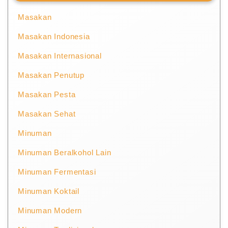
Masakan
Masakan Indonesia
Masakan Internasional
Masakan Penutup
Masakan Pesta
Masakan Sehat
Minuman
Minuman Beralkohol Lain
Minuman Fermentasi
Minuman Koktail
Minuman Modern