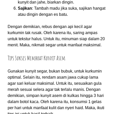
kunyit dan jahe, biarkan dingin.
Sajikan
: Tambah madu jika suka, sajikan hangat
atau dingin dengan es batu.
Dengan demikian, rebus dengan api kecil agar
kurkumin tak rusak. Oleh karena itu, saring ampas
untuk tekstur halus. Untuk itu, minuman siap dalam 20
menit. Maka, nikmati segar untuk manfaat maksimal.
Tips Sukses Membuat Kunyit Asem
Gunakan kunyit segar, bukan bubuk, untuk kurkumin
optimal. Selain itu, rendam asam jawa cukup lama
agar sari keluar maksimal. Untuk itu, sesuaikan gula
merah sesuai selera agar tak terlalu manis. Dengan
demikian, simpan kunyit asem di kulkas hingga 3 hari
dalam botol kaca. Oleh karena itu, konsumsi 1 gelas
per hari untuk manfaat kulit dan nyeri haid. Maka, ikuti
tips ini untuk hasil terbaik.