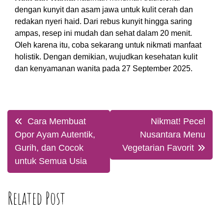
dengan kunyit dan asam jawa untuk kulit cerah dan
redakan nyeri haid. Dari rebus kunyit hingga saring
ampas, resep ini mudah dan sehat dalam 20 menit.
Oleh karena itu, coba sekarang untuk nikmati manfaat
holistik. Dengan demikian, wujudkan kesehatan kulit
dan kenyamanan wanita pada 27 September 2025.
Post
Cara Membuat
Nikmat! Pecel
navigation
Opor Ayam Autentik,
Nusantara Menu
Gurih, dan Cocok
Vegetarian Favorit
untuk Semua Usia
Related Post