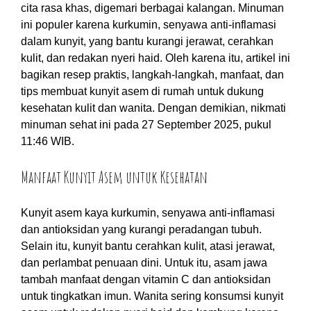
cita rasa khas, digemari berbagai kalangan. Minuman
ini populer karena kurkumin, senyawa anti-inflamasi
dalam kunyit, yang bantu kurangi jerawat, cerahkan
kulit, dan redakan nyeri haid. Oleh karena itu, artikel ini
bagikan resep praktis, langkah-langkah, manfaat, dan
tips membuat kunyit asem di rumah untuk dukung
kesehatan kulit dan wanita. Dengan demikian, nikmati
minuman sehat ini pada 27 September 2025, pukul
11:46 WIB.
Manfaat Kunyit Asem untuk Kesehatan
Kunyit asem kaya kurkumin, senyawa anti-inflamasi
dan antioksidan yang kurangi peradangan tubuh.
Selain itu, kunyit bantu cerahkan kulit, atasi jerawat,
dan perlambat penuaan dini. Untuk itu, asam jawa
tambah manfaat dengan vitamin C dan antioksidan
untuk tingkatkan imun. Wanita sering konsumsi kunyit