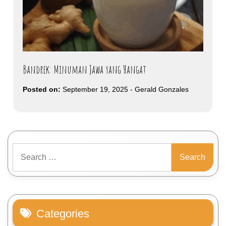
Bandrek: Minuman Jawa yang Hangat
Posted on:
September 19, 2025
-
Gerald Gonzales
Search
for:
Categories