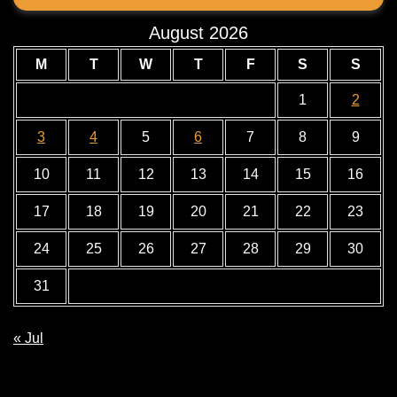
August 2026
M
T
W
T
F
S
S
1
2
3
4
5
6
7
8
9
10
11
12
13
14
15
16
17
18
19
20
21
22
23
24
25
26
27
28
29
30
31
« Jul