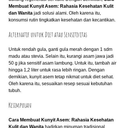
Membuat Kunyit Asem: Rahasia Kesehatan Kulit
dan Wanita
jadi solusi alami. Oleh karena itu,
konsumsi rutin tingkatkan kesehatan dan kecantikan.
Alternatif untuk Diet atau Sensitivitas
Untuk rendah gula, ganti gula merah dengan 1 sdm
madu atau stevia. Selain itu, kurangi asam jawa jadi
50 g jika sensitif asam lambung. Untuk itu, tambah air
hingga 1,2 liter untuk rasa lebih ringan. Dengan
demikian, kunyit asem tetap nikmat untuk diet sehat.
Oleh karena itu, sesuaikan resep sesuai kebutuhan
tubuh.
Kesimpulan
Cara Membuat Kunyit Asem: Rahasia Kesehatan
Kulit dan Wanita
hadirkan minuman tradisional