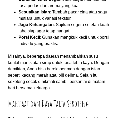
rasa pedas dan aroma yang kuat.
Sesuaikan Isian
: Tambah pacar cina atau sagu
mutiara untuk variasi tekstur.
Jaga Kehangatan
: Sajikan segera setelah kuah
jahe siap agar tetap hangat.
Porsi Kecil
: Gunakan mangkuk kecil untuk porsi
individu yang praktis.
Misalnya, beberapa daerah menambahkan susu
kental manis atau sirup untuk rasa lebih kaya. Dengan
demikian, Anda bisa bereksperimen dengan isian
seperti kacang merah atau biji delima. Selain itu,
sekoteng cocok dinikmati sambil bersantai di malam
hari bersama keluarga.
Manfaat dan Daya Tarik Sekoteng