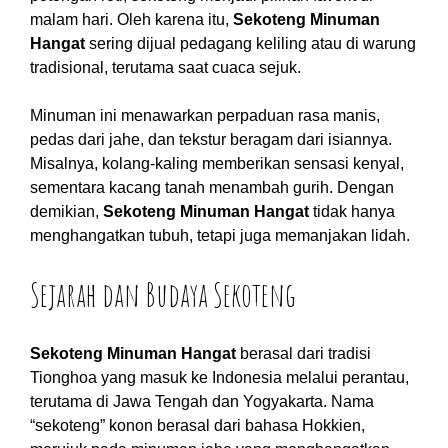
malam hari. Oleh karena itu,
Sekoteng Minuman
Hangat
sering dijual pedagang keliling atau di warung
tradisional, terutama saat cuaca sejuk.
Minuman ini menawarkan perpaduan rasa manis,
pedas dari jahe, dan tekstur beragam dari isiannya.
Misalnya, kolang-kaling memberikan sensasi kenyal,
sementara kacang tanah menambah gurih. Dengan
demikian,
Sekoteng Minuman Hangat
tidak hanya
menghangatkan tubuh, tetapi juga memanjakan lidah.
Sejarah dan Budaya Sekoteng
Sekoteng Minuman Hangat
berasal dari tradisi
Tionghoa yang masuk ke Indonesia melalui perantau,
terutama di Jawa Tengah dan Yogyakarta. Nama
“sekoteng” konon berasal dari bahasa Hokkien,