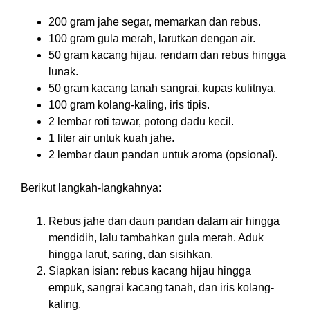
200 gram jahe segar, memarkan dan rebus.
100 gram gula merah, larutkan dengan air.
50 gram kacang hijau, rendam dan rebus hingga
lunak.
50 gram kacang tanah sangrai, kupas kulitnya.
100 gram kolang-kaling, iris tipis.
2 lembar roti tawar, potong dadu kecil.
1 liter air untuk kuah jahe.
2 lembar daun pandan untuk aroma (opsional).
Berikut langkah-langkahnya:
Rebus jahe dan daun pandan dalam air hingga
mendidih, lalu tambahkan gula merah. Aduk
hingga larut, saring, dan sisihkan.
Siapkan isian: rebus kacang hijau hingga
empuk, sangrai kacang tanah, dan iris kolang-
kaling.