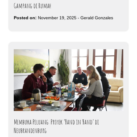
Gampang di Rumah
Posted on:
November 19, 2025
-
Gerald Gonzales
Membuka Peluang: Proyek ‘Hand in Hand’ di
Neubrandenburg