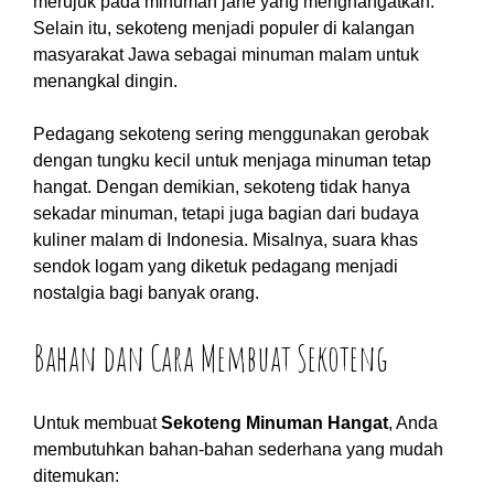
merujuk pada minuman jahe yang menghangatkan.
Selain itu, sekoteng menjadi populer di kalangan
masyarakat Jawa sebagai minuman malam untuk
menangkal dingin.
Pedagang sekoteng sering menggunakan gerobak
dengan tungku kecil untuk menjaga minuman tetap
hangat. Dengan demikian, sekoteng tidak hanya
sekadar minuman, tetapi juga bagian dari budaya
kuliner malam di Indonesia. Misalnya, suara khas
sendok logam yang diketuk pedagang menjadi
nostalgia bagi banyak orang.
Bahan dan Cara Membuat Sekoteng
Untuk membuat
Sekoteng Minuman Hangat
, Anda
membutuhkan bahan-bahan sederhana yang mudah
ditemukan: