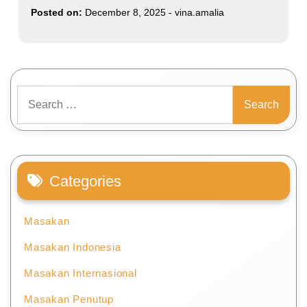
Posted on:
December 8, 2025
-
vina.amalia
Search
for:
Categories
Masakan
Masakan Indonesia
Masakan Internasional
Masakan Penutup