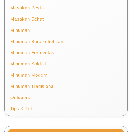
Masakan Pesta
Masakan Sehat
Minuman
Minuman Beralkohol Lain
Minuman Fermentasi
Minuman Koktail
Minuman Modern
Minuman Tradisional
Outdoors
Tips & Trik