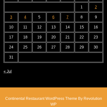
1
2
3
4
5
6
7
8
9
10
11
12
13
14
15
16
17
18
19
20
21
22
23
24
25
26
27
28
29
30
31
« Jul
Continental Restaurant WordPress Theme By Revolution
WP