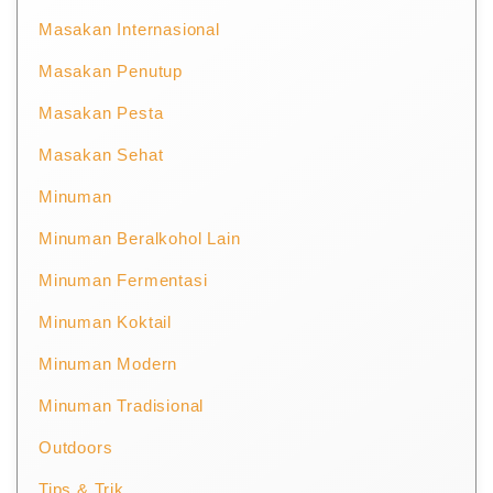
Masakan Internasional
Masakan Penutup
Masakan Pesta
Masakan Sehat
Minuman
Minuman Beralkohol Lain
Minuman Fermentasi
Minuman Koktail
Minuman Modern
Minuman Tradisional
Outdoors
Tips & Trik