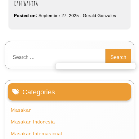
dan Wanita
Posted on:
September 27, 2025
-
Gerald Gonzales
Search
for:
Categories
Masakan
Masakan Indonesia
Masakan Internasional