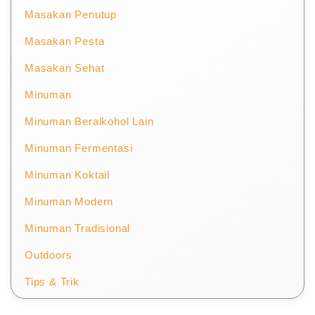
Masakan Penutup
Masakan Pesta
Masakan Sehat
Minuman
Minuman Beralkohol Lain
Minuman Fermentasi
Minuman Koktail
Minuman Modern
Minuman Tradisional
Outdoors
Tips & Trik