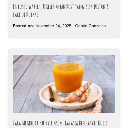
Infused Water: 10 Resep Anak Kost yang Bisa Distok 3
Hari di Kulkas
Posted on:
November 24, 2025
-
Gerald Gonzales
Cara Membuat Kunyit Asem: Rahasia Kesehatan Kulit