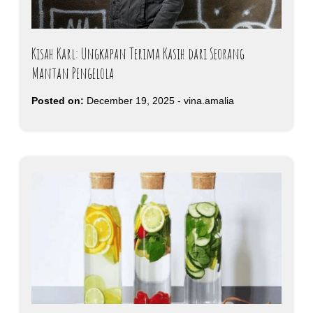
Kisah Karl: Ungkapan Terima Kasih dari Seorang
Mantan Pengelola
Posted on:
December 19, 2025
-
vina.amalia