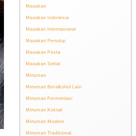
Masakan
Masakan Indonesia
Masakan Internasional
Masakan Penutup
Masakan Pesta
Masakan Sehat
Minuman
Minuman Beralkohol Lain
Minuman Fermentasi
Minuman Koktail
Minuman Modern
Minuman Tradisional