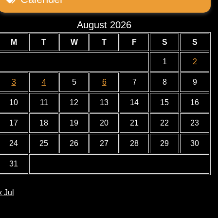
August 2026
M
T
W
T
F
S
S
1
2
3
4
5
6
7
8
9
10
11
12
13
14
15
16
17
18
19
20
21
22
23
24
25
26
27
28
29
30
31
« Jul