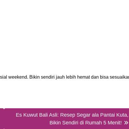
sial weekend. Bikin sendiri jauh lebih hemat dan bisa sesuaika
Es Kuwut Bali Asli: Resep Segar ala Pantai Kuta,
Bikin Sendiri di Rumah 5 Menit!