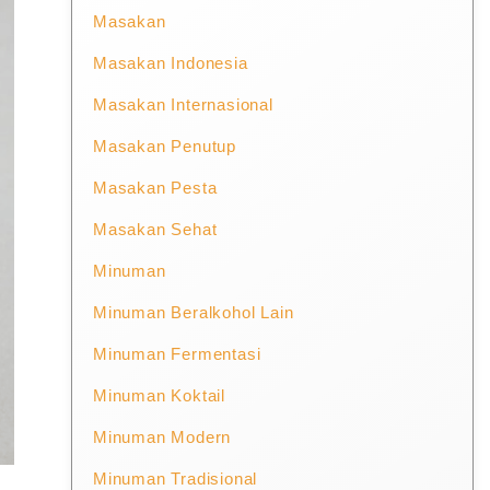
Masakan
Masakan Indonesia
Masakan Internasional
Masakan Penutup
Masakan Pesta
Masakan Sehat
Minuman
Minuman Beralkohol Lain
Minuman Fermentasi
Minuman Koktail
Minuman Modern
Minuman Tradisional