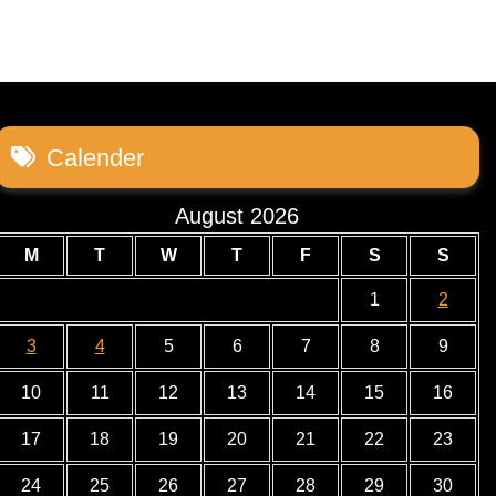
Calender
August 2026
M
T
W
T
F
S
S
1
2
3
4
5
6
7
8
9
10
11
12
13
14
15
16
17
18
19
20
21
22
23
24
25
26
27
28
29
30