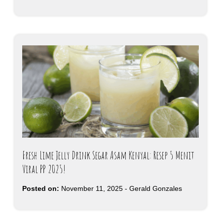
Fresh Lime Jelly Drink Segar Asam Kenyal: Resep 5 Menit
Viral PP 2025!
Posted on:
November 11, 2025
-
Gerald Gonzales