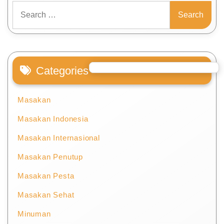
Search
for:
Categories
Masakan
Masakan Indonesia
Masakan Internasional
Masakan Penutup
Masakan Pesta
Masakan Sehat
Minuman