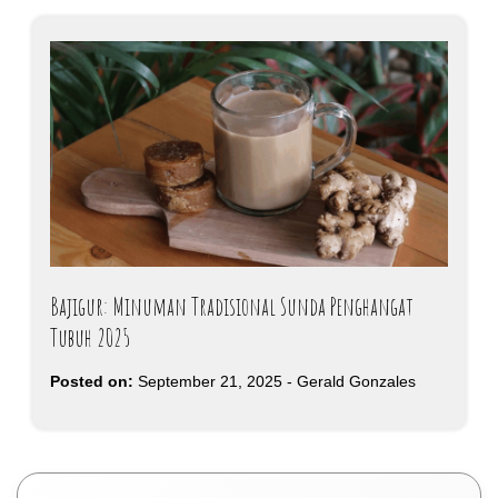
Bajigur: Minuman Tradisional Sunda Penghangat
Tubuh 2025
Posted on:
September 21, 2025
-
Gerald Gonzales