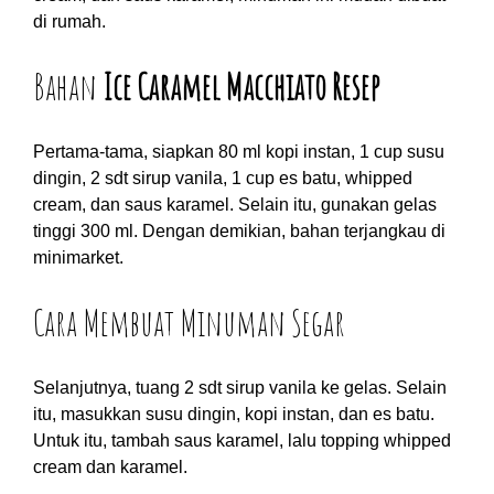
di rumah.
Bahan
Ice Caramel Macchiato Resep
Pertama-tama, siapkan 80 ml kopi instan, 1 cup susu
dingin, 2 sdt sirup vanila, 1 cup es batu, whipped
cream, dan saus karamel. Selain itu, gunakan gelas
tinggi 300 ml. Dengan demikian, bahan terjangkau di
minimarket.
Cara Membuat Minuman Segar
Selanjutnya, tuang 2 sdt sirup vanila ke gelas. Selain
itu, masukkan susu dingin, kopi instan, dan es batu.
Untuk itu, tambah saus karamel, lalu topping whipped
cream dan karamel.