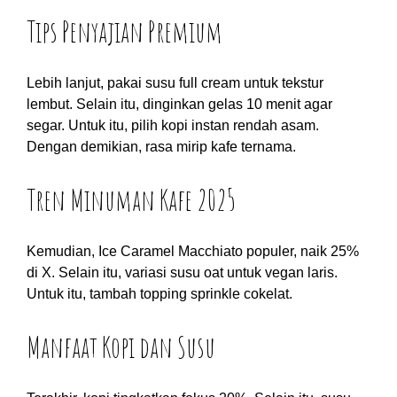
Tips Penyajian Premium
Lebih lanjut, pakai susu full cream untuk tekstur
lembut. Selain itu, dinginkan gelas 10 menit agar
segar. Untuk itu, pilih kopi instan rendah asam.
Dengan demikian, rasa mirip kafe ternama.
Tren Minuman Kafe 2025
Kemudian, Ice Caramel Macchiato populer, naik 25%
di X. Selain itu, variasi susu oat untuk vegan laris.
Untuk itu, tambah topping sprinkle cokelat.
Manfaat Kopi dan Susu