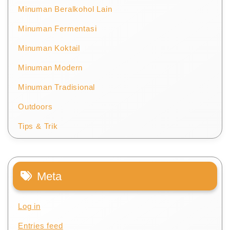
Minuman Beralkohol Lain
Minuman Fermentasi
Minuman Koktail
Minuman Modern
Minuman Tradisional
Outdoors
Tips & Trik
Meta
Log in
Entries feed