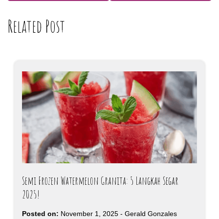
Related Post
Semi Frozen Watermelon Granita: 5 Langkah Segar
2025!
Posted on:
November 1, 2025
-
Gerald Gonzales