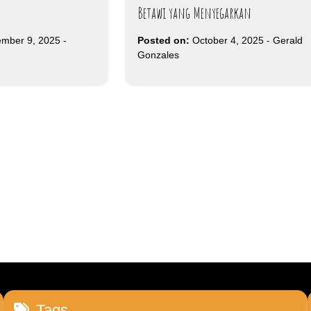
Betawi yang Menyegarkan
mber 9, 2025
-
Posted on:
October 4, 2025
-
Gerald
Gonzales
Tags