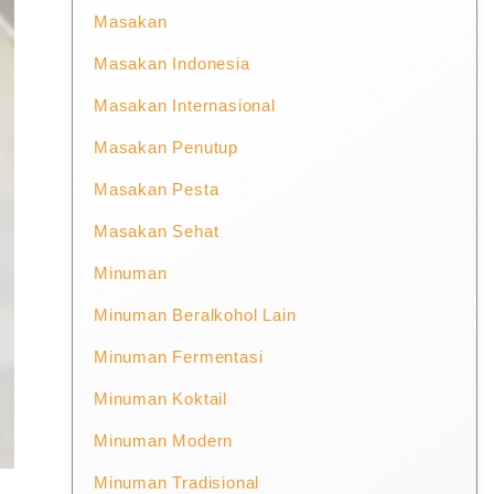
Masakan
Masakan Indonesia
Masakan Internasional
Masakan Penutup
Masakan Pesta
Masakan Sehat
Minuman
Minuman Beralkohol Lain
Minuman Fermentasi
Minuman Koktail
Minuman Modern
Minuman Tradisional