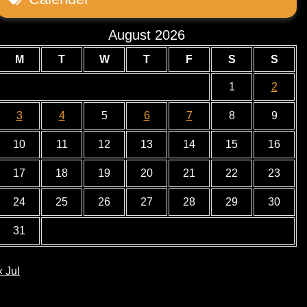
August 2026
M
T
W
T
F
S
S
1
2
3
4
5
6
7
8
9
10
11
12
13
14
15
16
17
18
19
20
21
22
23
24
25
26
27
28
29
30
31
« Jul