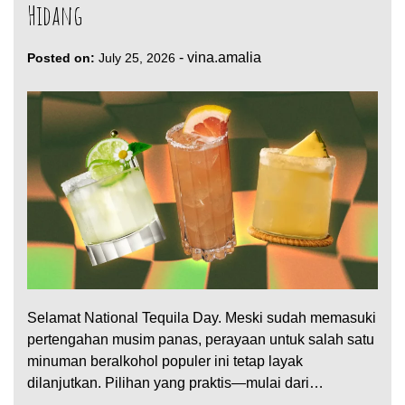
Hidang
-
vina.amalia
Posted on:
July 25, 2026
Selamat National Tequila Day. Meski sudah memasuki
pertengahan musim panas, perayaan untuk salah satu
minuman beralkohol populer ini tetap layak
dilanjutkan. Pilihan yang praktis—mulai dari…