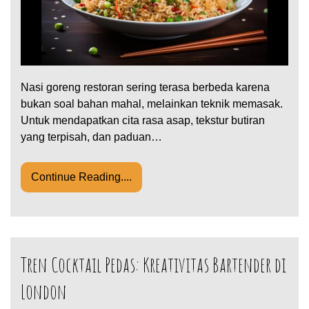
Nasi goreng restoran sering terasa berbeda karena
bukan soal bahan mahal, melainkan teknik memasak.
Untuk mendapatkan cita rasa asap, tekstur butiran
yang terpisah, dan paduan…
Continue Reading....
Tren Cocktail Pedas: Kreativitas Bartender di
London