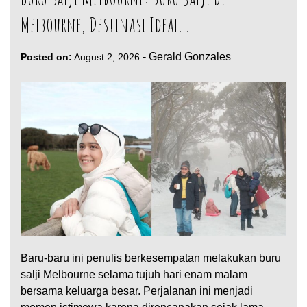
Melbourne, Destinasi Ideal…
-
Gerald Gonzales
Posted on:
August 2, 2026
Baru-baru ini penulis berkesempatan melakukan buru
salji Melbourne selama tujuh hari enam malam
bersama keluarga besar. Perjalanan ini menjadi