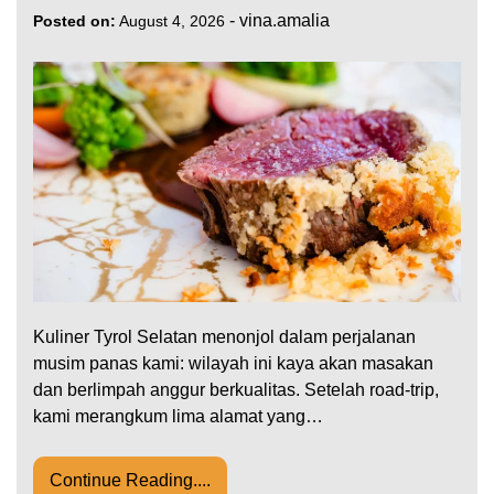
-
vina.amalia
Posted on:
August 4, 2026
Kuliner Tyrol Selatan menonjol dalam perjalanan
musim panas kami: wilayah ini kaya akan masakan
dan berlimpah anggur berkualitas. Setelah road-trip,
kami merangkum lima alamat yang…
Continue Reading....