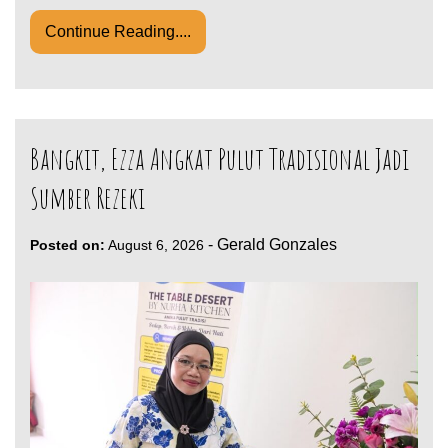
Continue Reading....
Bangkit, Ezza Angkat Pulut Tradisional Jadi
Sumber Rezeki
-
Gerald Gonzales
Posted on:
August 6, 2026