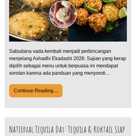
Sabudana vada kembali menjadi perbincangan
menjelang Ashadhi Ekadashi 2026. Sajian yang kerap
dipilih sebagai menu untuk berpuasa ini mendapat
sorotan karena ada panduan yang menyoroti…
Continue Reading....
National Tequila Day: Tequila & Koktail Siap