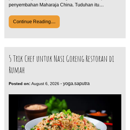
penyembahan Maharaja China. Tuduhan itu…
Continue Reading....
5 Trik Chef untuk Nasi Goreng Restoran di
Rumah
-
yoga.saputra
Posted on:
August 6, 2026