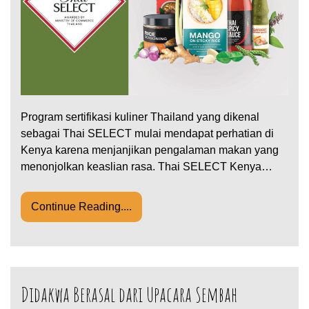
Program sertifikasi kuliner Thailand yang dikenal
sebagai Thai SELECT mulai mendapat perhatian di
Kenya karena menjanjikan pengalaman makan yang
menonjolkan keaslian rasa. Thai SELECT Kenya…
Continue Reading....
Didakwa Berasal dari Upacara Sembah