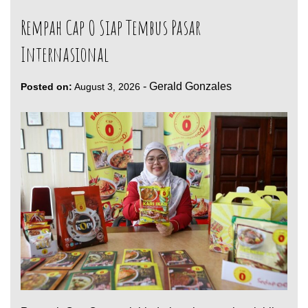
Rempah Cap O Siap Tembus Pasar
Internasional
-
Gerald Gonzales
Posted on:
August 3, 2026