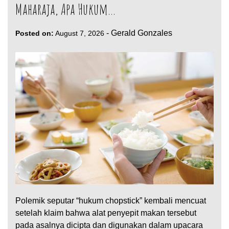
Maharaja, Apa Hukum…
-
Gerald Gonzales
Posted on:
August 7, 2026
Polemik seputar “hukum chopstick” kembali mencuat
setelah klaim bahwa alat penyepit makan tersebut
pada asalnya dicipta dan digunakan dalam upacara