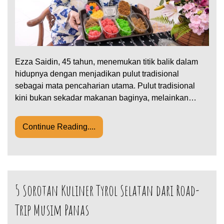
Ezza Saidin, 45 tahun, menemukan titik balik dalam
hidupnya dengan menjadikan pulut tradisional
sebagai mata pencaharian utama. Pulut tradisional
kini bukan sekadar makanan baginya, melainkan…
Continue Reading....
5 Sorotan Kuliner Tyrol Selatan dari Road-
Trip Musim Panas