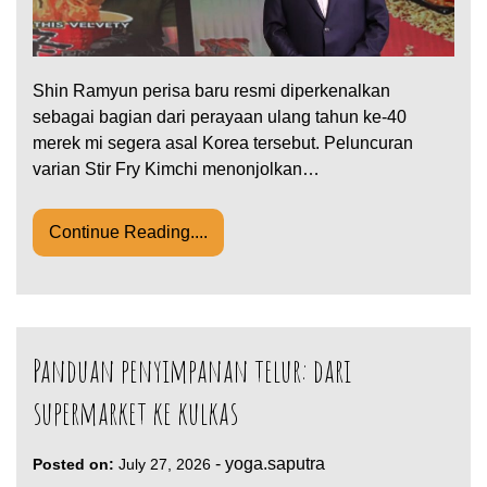
Shin Ramyun perisa baru resmi diperkenalkan
sebagai bagian dari perayaan ulang tahun ke-40
merek mi segera asal Korea tersebut. Peluncuran
varian Stir Fry Kimchi menonjolkan…
Continue Reading....
Panduan penyimpanan telur: dari
supermarket ke kulkas
-
yoga.saputra
Posted on:
July 27, 2026