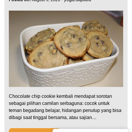
Chocolate chip cookie kembali mendapat sorotan
sebagai pilihan camilan serbaguna: cocok untuk
teman begadang belajar, hidangan penutup yang bisa
dibagi saat tinggal bersama, atau sajian…