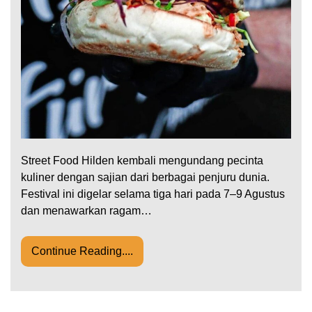
Street Food Hilden kembali mengundang pecinta
kuliner dengan sajian dari berbagai penjuru dunia.
Festival ini digelar selama tiga hari pada 7–9 Agustus
dan menawarkan ragam…
Continue Reading....