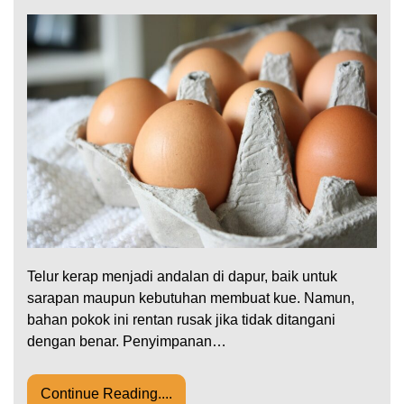
Telur kerap menjadi andalan di dapur, baik untuk
sarapan maupun kebutuhan membuat kue. Namun,
bahan pokok ini rentan rusak jika tidak ditangani
dengan benar. Penyimpanan…
Continue Reading....