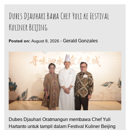
Dubes Djauhari Bawa Chef Yuli ke Festival
Kuliner Beijing
-
Gerald Gonzales
Posted on:
August 8, 2026
Dubes Djauhari Oratmangun membawa Chef Yuli
Hartanto untuk tampil dalam Festival Kuliner Beijing