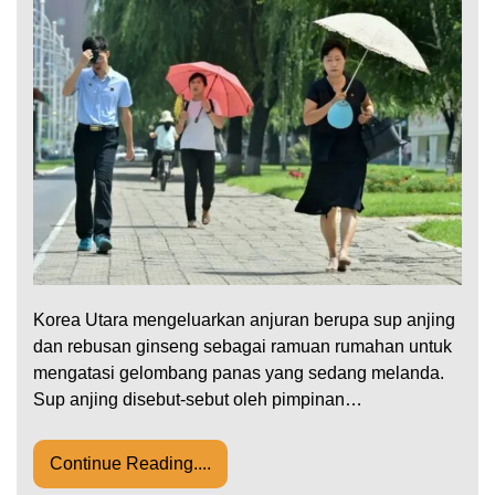
Korea Utara mengeluarkan anjuran berupa sup anjing
dan rebusan ginseng sebagai ramuan rumahan untuk
mengatasi gelombang panas yang sedang melanda.
Sup anjing disebut-sebut oleh pimpinan…
Continue Reading....