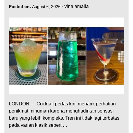
-
vina.amalia
Posted on:
August 6, 2026
LONDON — Cocktail pedas kini menarik perhatian
penikmat minuman karena menghadirkan sensasi
baru yang lebih kompleks. Tren ini tidak lagi terbatas
pada varian klasik seperti…