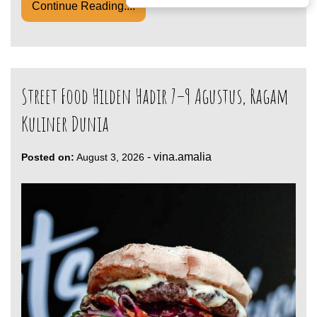
Continue Reading....
Street Food Hilden Hadir 7–9 Agustus, Ragam
Kuliner Dunia
-
vina.amalia
Posted on:
August 3, 2026