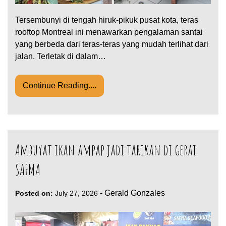
Tersembunyi di tengah hiruk-pikuk pusat kota, teras
rooftop Montreal ini menawarkan pengalaman santai
yang berbeda dari teras-teras yang mudah terlihat dari
jalan. Terletak di dalam…
Continue Reading....
Ambuyat ikan ampap jadi tarikan di gerai
SAFMA
-
Gerald Gonzales
Posted on:
July 27, 2026