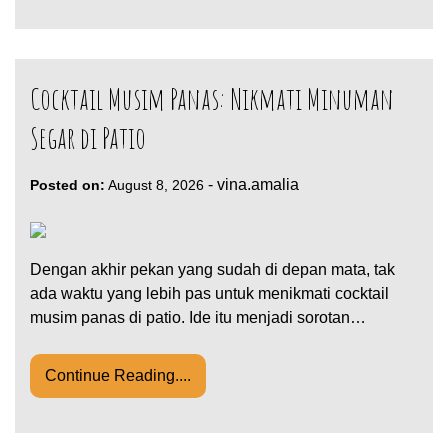
Cocktail Musim Panas: Nikmati Minuman
Segar di Patio
-
vina.amalia
Posted on:
August 8, 2026
Dengan akhir pekan yang sudah di depan mata, tak
ada waktu yang lebih pas untuk menikmati cocktail
musim panas di patio. Ide itu menjadi sorotan…
Continue Reading....