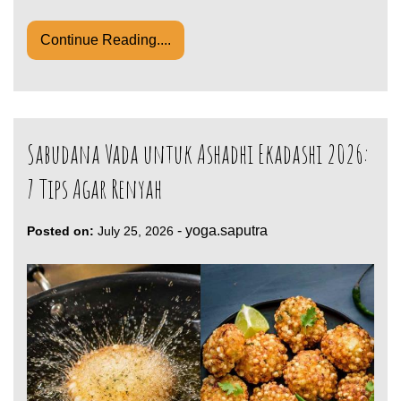
Continue Reading....
Sabudana Vada untuk Ashadhi Ekadashi 2026:
7 Tips Agar Renyah
-
yoga.saputra
Posted on:
July 25, 2026