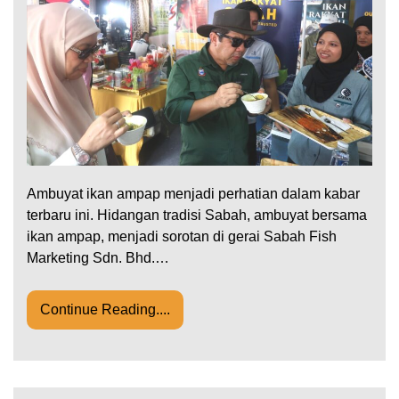
Ambuyat ikan ampap menjadi perhatian dalam kabar
terbaru ini. Hidangan tradisi Sabah, ambuyat bersama
ikan ampap, menjadi sorotan di gerai Sabah Fish
Marketing Sdn. Bhd.…
Continue Reading....