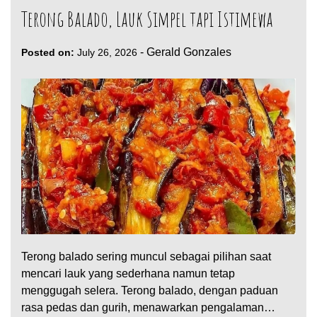
Terong Balado, Lauk Simpel tapi Istimewa
-
Gerald Gonzales
Posted on:
July 26, 2026
Terong balado sering muncul sebagai pilihan saat
mencari lauk yang sederhana namun tetap
menggugah selera. Terong balado, dengan paduan
rasa pedas dan gurih, menawarkan pengalaman…