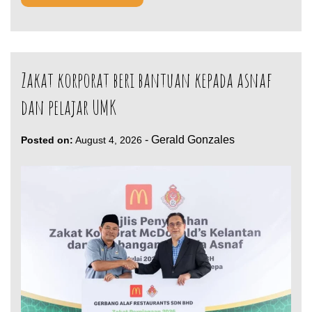
Zakat korporat beri bantuan kepada asnaf
dan pelajar UMK
-
Gerald Gonzales
Posted on:
August 4, 2026