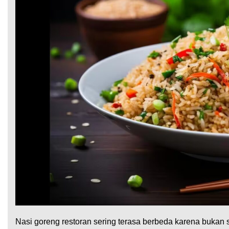
Nasi goreng restoran sering terasa berbeda karena bukan