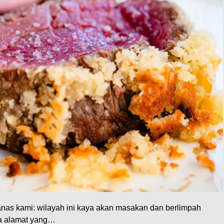
anas kami: wilayah ini kaya akan masakan dan berlimpah
ma alamat yang…