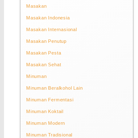
Masakan
Masakan Indonesia
Masakan Internasional
Masakan Penutup
Masakan Pesta
Masakan Sehat
Minuman
Minuman Beralkohol Lain
Minuman Fermentasi
Minuman Koktail
Minuman Modern
Minuman Tradisional