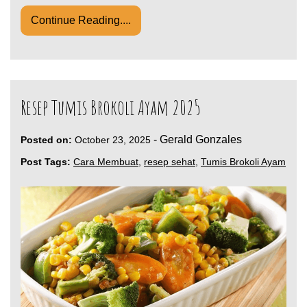
Continue Reading....
Resep Tumis Brokoli Ayam 2025
-
Gerald Gonzales
Posted on:
October 23, 2025
Post Tags:
Cara Membuat
,
resep sehat
,
Tumis Brokoli Ayam