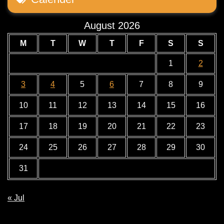
August 2026
M
T
W
T
F
S
S
1
2
3
4
5
6
7
8
9
10
11
12
13
14
15
16
17
18
19
20
21
22
23
24
25
26
27
28
29
30
31
« Jul