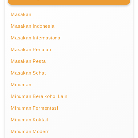
Masakan
Masakan Indonesia
Masakan Internasional
Masakan Penutup
Masakan Pesta
Masakan Sehat
Minuman
Minuman Beralkohol Lain
Minuman Fermentasi
Minuman Koktail
Minuman Modern