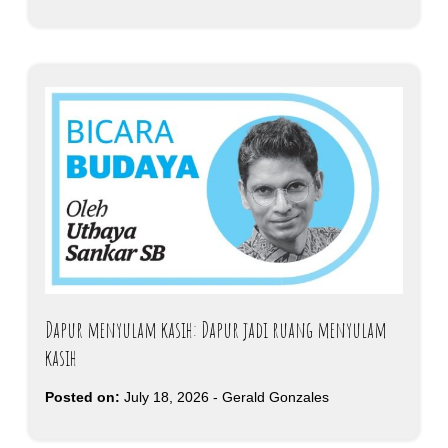
Dapur menyulam kasih: Dapur jadi ruang menyulam
kasih
Posted on:
July 18, 2026
-
Gerald Gonzales