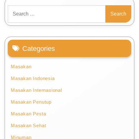
Search
for:
Categories
Masakan
Masakan Indonesia
Masakan Internasional
Masakan Penutup
Masakan Pesta
Masakan Sehat
Minuman