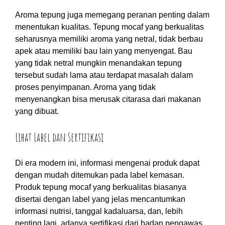
Aroma tepung juga memegang peranan penting dalam
menentukan kualitas. Tepung mocaf yang berkualitas
seharusnya memiliki aroma yang netral, tidak berbau
apek atau memiliki bau lain yang menyengat. Bau
yang tidak netral mungkin menandakan tepung
tersebut sudah lama atau terdapat masalah dalam
proses penyimpanan. Aroma yang tidak
menyenangkan bisa merusak citarasa dari makanan
yang dibuat.
Lihat Label dan Sertifikasi
Di era modern ini, informasi mengenai produk dapat
dengan mudah ditemukan pada label kemasan.
Produk tepung mocaf yang berkualitas biasanya
disertai dengan label yang jelas mencantumkan
informasi nutrisi, tanggal kadaluarsa, dan, lebih
penting lagi, adanya sertifikasi dari badan pengawas