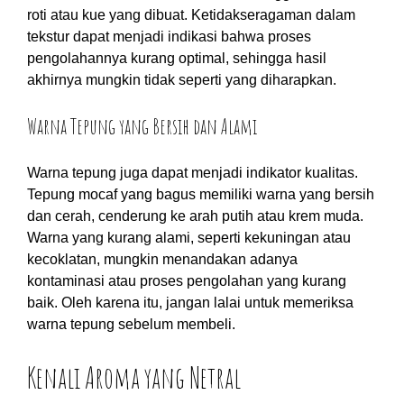
roti atau kue yang dibuat. Ketidakseragaman dalam
tekstur dapat menjadi indikasi bahwa proses
pengolahannya kurang optimal, sehingga hasil
akhirnya mungkin tidak seperti yang diharapkan.
Warna Tepung yang Bersih dan Alami
Warna tepung juga dapat menjadi indikator kualitas.
Tepung mocaf yang bagus memiliki warna yang bersih
dan cerah, cenderung ke arah putih atau krem muda.
Warna yang kurang alami, seperti kekuningan atau
kecoklatan, mungkin menandakan adanya
kontaminasi atau proses pengolahan yang kurang
baik. Oleh karena itu, jangan lalai untuk memeriksa
warna tepung sebelum membeli.
Kenali Aroma yang Netral