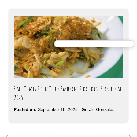
Resep Tumis Suun Telur Sayuran: Sedap dan Bernutrisi
2025
Posted on:
September 18, 2025
-
Gerald Gonzales