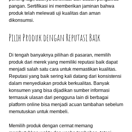
pangan. Sertifikasi ini memberikan jaminan bahwa
produk telah melewati uji kualitas dan aman
dikonsumsi.
Pilih Produk dengan Reputasi Baik
Di tengah banyaknya pilihan di pasaran, memilih
produk dari merek yang memiliki reputasi baik dapat
menjadi salah satu cara untuk memastikan kualitas.
Reputasi yang baik sering kali datang dari konsistensi
dalam menyediakan produk berkualitas. Banyak
konsumen yang bisa dijadikan sumber informasi
termasuk ulasan dari pengguna lain di berbagai
platform online bisa menjadi acuan tambahan sebelum
memutuskan untuk membeli.
Memilih produk dengan cermat memang