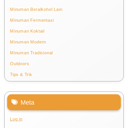
Minuman Beralkohol Lain
Minuman Fermentasi
Minuman Koktail
Minuman Modern
Minuman Tradisional
Outdoors
Tips & Trik
Meta
Log in