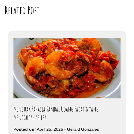
Related Post
Menguak Rahasia Sambal Udang Padang yang
Menggugah Selera
Posted on:
April 25, 2026
-
Gerald Gonzales