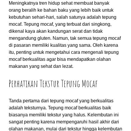
Meningkatnya tren hidup sehat membuat banyak
orang beralih ke bahan baku yang lebih baik untuk
kebutuhan sehari-hari, salah satunya adalah tepung
mocaf. Tepung mocaf, yang terbuat dari singkong,
dikenal kaya akan kandungan serat dan tidak
mengandung gluten. Namun, tak semua tepung mocaf
di pasaran memiliki kualitas yang sama. Oleh karena
itu, penting untuk mengetahui cara mengenali tepung
mocaf berkualitas agar bisa mendapatkan olahan
makanan yang sehat dan lezat.
Perhatikan Tekstur Tepung Mocaf
Tanda pertama dari tepung mocaf yang berkualitas
adalah teksturnya. Tepung mocaf berkualitas baik
biasanya memiliki tekstur yang halus. Kelembutan ini
sangat penting karena mempengaruhi hasil akhir dari
olahan makanan, mulai dari tekstur hingga kelembutan