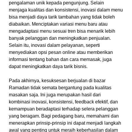
pengalaman unik kepada pengunjung. Selain
menjaga kualitas dan konsistensi, inovasi dalam menu
bisa menjadi daya tarik tambahan yang tidak boleh
diabaikan. Menciptakan variasi menu baru atau
mengadaptasi menu sesuai tren bisa menarik lebih
banyak pelanggan dan meningkatkan penjualan.
Selain itu, inovasi dalam pelayanan, seperti
menyediakan opsi pesan online atau memberikan
informasi tentang bahan dan cara memasak, juga
dapat meningkatkan daya tarik bisnis.
Pada akhirnya, kesuksesan berjualan di bazar
Ramadan tidak semata bergantung pada kualitas
masakan saja. Ini juga merupakan hasil dari
kombinasi inovasi, konsistensi, feedback efektif, dan
kemampuan beradaptasi terhadap selera pelanggan
yang beragam. Bagi pedagang baru, memahami dan
menerapkan prinsip-prinsip ini dapat menjadi langkah
awal yang penting untuk meraih keberhasilan dalam