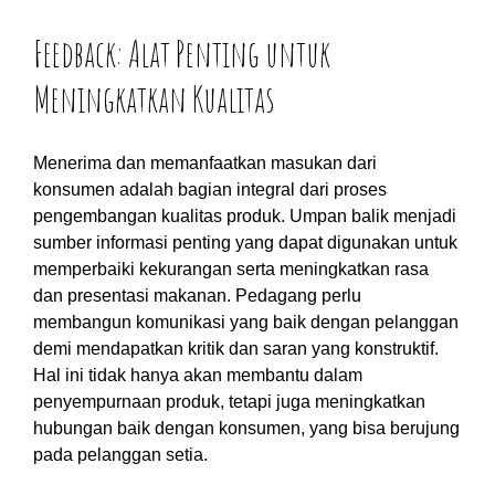
Feedback: Alat Penting untuk
Meningkatkan Kualitas
Menerima dan memanfaatkan masukan dari
konsumen adalah bagian integral dari proses
pengembangan kualitas produk. Umpan balik menjadi
sumber informasi penting yang dapat digunakan untuk
memperbaiki kekurangan serta meningkatkan rasa
dan presentasi makanan. Pedagang perlu
membangun komunikasi yang baik dengan pelanggan
demi mendapatkan kritik dan saran yang konstruktif.
Hal ini tidak hanya akan membantu dalam
penyempurnaan produk, tetapi juga meningkatkan
hubungan baik dengan konsumen, yang bisa berujung
pada pelanggan setia.