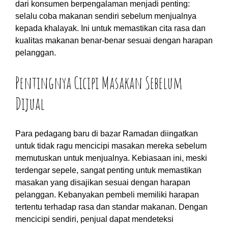
dari konsumen berpengalaman menjadi penting:
selalu coba makanan sendiri sebelum menjualnya
kepada khalayak. Ini untuk memastikan cita rasa dan
kualitas makanan benar-benar sesuai dengan harapan
pelanggan.
Pentingnya Cicipi Masakan Sebelum
Dijual
Para pedagang baru di bazar Ramadan diingatkan
untuk tidak ragu mencicipi masakan mereka sebelum
memutuskan untuk menjualnya. Kebiasaan ini, meski
terdengar sepele, sangat penting untuk memastikan
masakan yang disajikan sesuai dengan harapan
pelanggan. Kebanyakan pembeli memiliki harapan
tertentu terhadap rasa dan standar makanan. Dengan
mencicipi sendiri, penjual dapat mendeteksi