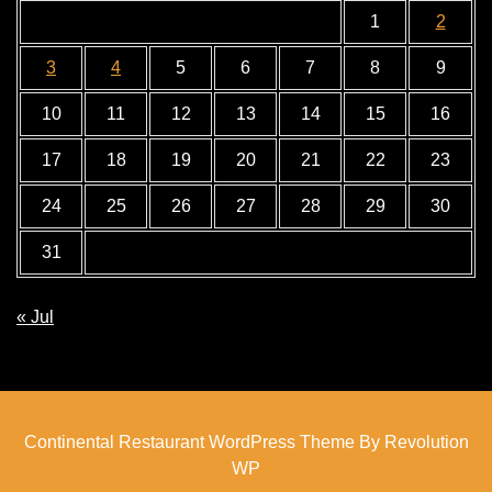
1
2
3
4
5
6
7
8
9
10
11
12
13
14
15
16
17
18
19
20
21
22
23
24
25
26
27
28
29
30
31
« Jul
Continental Restaurant WordPress Theme By Revolution
WP