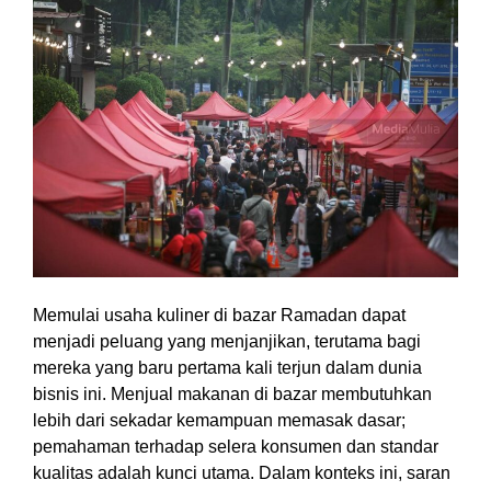
Memulai usaha kuliner di bazar Ramadan dapat
menjadi peluang yang menjanjikan, terutama bagi
mereka yang baru pertama kali terjun dalam dunia
bisnis ini. Menjual makanan di bazar membutuhkan
lebih dari sekadar kemampuan memasak dasar;
pemahaman terhadap selera konsumen dan standar
kualitas adalah kunci utama. Dalam konteks ini, saran