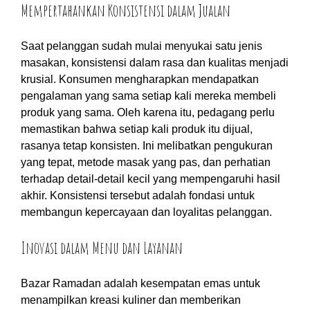
Mempertahankan Konsistensi dalam Jualan
Saat pelanggan sudah mulai menyukai satu jenis
masakan, konsistensi dalam rasa dan kualitas menjadi
krusial. Konsumen mengharapkan mendapatkan
pengalaman yang sama setiap kali mereka membeli
produk yang sama. Oleh karena itu, pedagang perlu
memastikan bahwa setiap kali produk itu dijual,
rasanya tetap konsisten. Ini melibatkan pengukuran
yang tepat, metode masak yang pas, dan perhatian
terhadap detail-detail kecil yang mempengaruhi hasil
akhir. Konsistensi tersebut adalah fondasi untuk
membangun kepercayaan dan loyalitas pelanggan.
Inovasi dalam Menu dan Layanan
Bazar Ramadan adalah kesempatan emas untuk
menampilkan kreasi kuliner dan memberikan