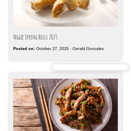
Veggie Spring Rolls 2025
Posted on:
October 27, 2025
-
Gerald Gonzales