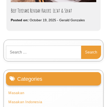
Beef Teriyaki Rendah Kalori: Lezat & Sehat
Posted on:
October 19, 2025
-
Gerald Gonzales
Search
for:
Categories
Masakan
Masakan Indonesia