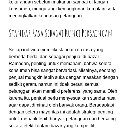
kekurangan sebelum makanan sampai di tangan
konsumen, mengurangi kemungkinan komplain serta
meningkatkan kepuasan pelanggan.
Standar Rasa Sebagai Kunci Persaingan
Setiap individu memiliki standar cita rasa yang
berbeda-beda, dan sebagai penjual di bazar
Ramadan, penting untuk memahami bahwa selera
konsumen bisa sangat bervariasi. Misalnya, seorang
penjual mungkin lebih suka dengan masakan dengan
sedikit garam, namun ini tidak berarti semua
pelanggan akan memiliki preferensi yang sama. Oleh
karena itu, penjual perlu menyesuaikan standar rasa
agar dapat diminati oleh banyak orang. Beradaptasi
dengan selera mayoritas ini adalah strategi penting
untuk menarik lebih banyak pelanggan dan bersaing
secara efektif dalam bazar yang kompetitif.