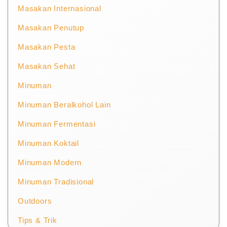
Masakan Internasional
Masakan Penutup
Masakan Pesta
Masakan Sehat
Minuman
Minuman Beralkohol Lain
Minuman Fermentasi
Minuman Koktail
Minuman Modern
Minuman Tradisional
Outdoors
Tips & Trik