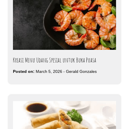
Kreasi Menu Udang Spesial untuk Buka Puasa
Posted on:
March 5, 2026
-
Gerald Gonzales