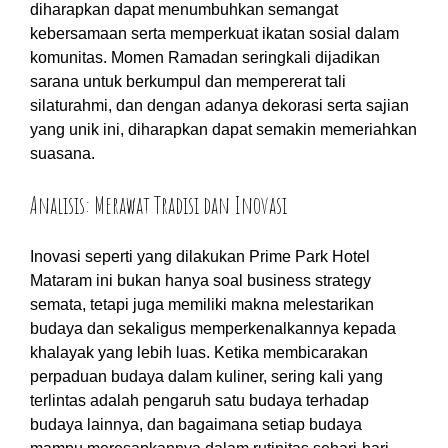
diharapkan dapat menumbuhkan semangat
kebersamaan serta memperkuat ikatan sosial dalam
komunitas. Momen Ramadan seringkali dijadikan
sarana untuk berkumpul dan mempererat tali
silaturahmi, dan dengan adanya dekorasi serta sajian
yang unik ini, diharapkan dapat semakin memeriahkan
suasana.
Analisis: Merawat Tradisi dan Inovasi
Inovasi seperti yang dilakukan Prime Park Hotel
Mataram ini bukan hanya soal business strategy
semata, tetapi juga memiliki makna melestarikan
budaya dan sekaligus memperkenalkannya kepada
khalayak yang lebih luas. Ketika membicarakan
perpaduan budaya dalam kuliner, sering kali yang
terlintas adalah pengaruh satu budaya terhadap
budaya lainnya, dan bagaimana setiap budaya