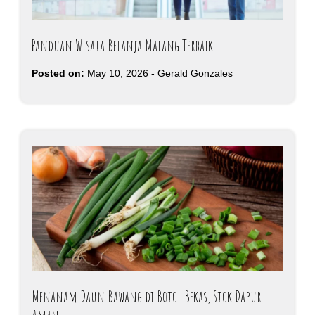
Panduan Wisata Belanja Malang Terbaik
Posted on:
May 10, 2026
-
Gerald Gonzales
Menanam Daun Bawang di Botol Bekas, Stok Dapur