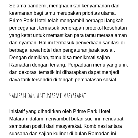
Selama pandemi, menghadirkan kenyamanan dan
keamanan bagi tamu merupakan prioritas utama.
Prime Park Hotel telah mengambil berbagai langkah
pencegahan, termasuk penerapan protokol kesehatan
yang ketat untuk memastikan para tamu merasa aman
dan nyaman. Hal ini termasuk penyediaan sanitasi di
berbagai area hotel dan pengaturan jarak sosial.
Dengan demikian, tamu bisa menikmati sajian
Ramadan dengan tenang. Perpaduan menu yang unik
dan dekorasi tematik ini diharapkan dapat menjadi
daya tarik tersendiri di tengah pembatasan sosial.
Harapan dan Antusiasme Masyarakat
Inisiatif yang dihadirkan oleh Prime Park Hotel
Mataram dalam menyambut bulan suci ini mendapat
sambutan positif dari masyarakat. Kombinasi antara
suasana dan sajian kuliner di bulan Ramadan ini