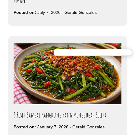
Aman
Posted on:
July 7, 2026
-
Gerald Gonzales
5 Resep Sambal Kangkung yang Menggugah Selera
Posted on:
January 7, 2026
-
Gerald Gonzales