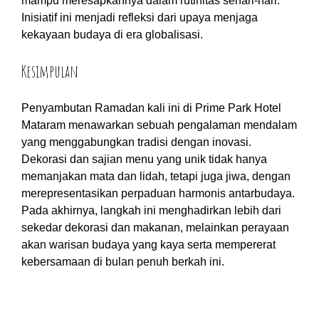
mampu meresapkannya dalam rutinitas sehari-hari.
Inisiatif ini menjadi refleksi dari upaya menjaga
kekayaan budaya di era globalisasi.
Kesimpulan
Penyambutan Ramadan kali ini di Prime Park Hotel
Mataram menawarkan sebuah pengalaman mendalam
yang menggabungkan tradisi dengan inovasi.
Dekorasi dan sajian menu yang unik tidak hanya
memanjakan mata dan lidah, tetapi juga jiwa, dengan
merepresentasikan perpaduan harmonis antarbudaya.
Pada akhirnya, langkah ini menghadirkan lebih dari
sekedar dekorasi dan makanan, melainkan perayaan
akan warisan budaya yang kaya serta mempererat
kebersamaan di bulan penuh berkah ini.