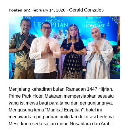
-
Gerald Gonzales
Posted on:
February 14, 2026
Menjelang kehadiran bulan Ramadan 1447 Hijriah,
Prime Park Hotel Mataram mempersiapkan sesuatu
yang istimewa bagi para tamu dan pengunjungnya.
Mengusung tema “Magical Egyptian”, hotel ini
menawarkan perpaduan unik dari dekorasi bertema
Mesir kuno serta sajian menu Nusantara dan Arab.