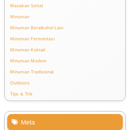
Masakan Sehat
Minuman
Minuman Beralkohol Lain
Minuman Fermentasi
Minuman Koktail
Minuman Modern
Minuman Tradisional
Outdoors
Tips & Trik
Meta