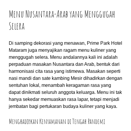
Menu Nusantara-Arab yang Menggugah
Selera
Di samping dekorasi yang menawan, Prime Park Hotel
Mataram juga menyajikan ragam menu kuliner yang
menggugah selera. Menu andalannya kali ini adalah
perpaduan masakan Nusantara dan Arab, bentuk dari
harmonisasi cita rasa yang istimewa. Masakan seperti
nasi mandi dan sate kambing Mesir dihadirkan dengan
sentuhan lokal, menambah keragaman rasa yang
dapat dinikmati seluruh anggota keluarga. Menu ini tak
hanya sekedar memuaskan rasa lapar, tetapi menjadi
jembatan bagi pertukaran budaya kuliner yang kaya.
Menghadirkan Kenyamanan di Tengah Pandemi