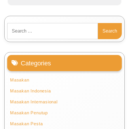
Search
for:
Categories
Masakan
Masakan Indonesia
Masakan Internasional
Masakan Penutup
Masakan Pesta