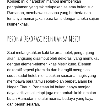
Konsep ini diharapkan mampu memberikan
pengalaman yang tak terlupakan selama bulan suci
Ramadan, membawa suasana yang berbeda dan
tentunya memanjakan para tamu dengan aneka sajian
kuliner khas.
Pesona Dekorasi Bernuansa Mesir
Saat melangkahkan kaki ke area hotel, pengunjung
akan langsung disambut oleh dekorasi yang memukau
dengan elemen-elemen khas Mesir kuno. Elemen
dekoratif seperti piramida dan hieroglif menghiasi
sudut-sudut hotel, menciptakan suasana magis yang
membawa para tamu seolah-olah berpetualang ke
Negeri Firaun. Penataan ini bukan hanya menjadi
daya tarik visual tetapi juga menambah kekhidmatan
bulan Ramadan melalui nuansa budaya yang kaya
dan penuh sejarah.