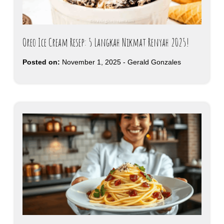
Oreo Ice Cream Resep: 5 Langkah Nikmat Renyah 2025!
Posted on:
November 1, 2025
-
Gerald Gonzales