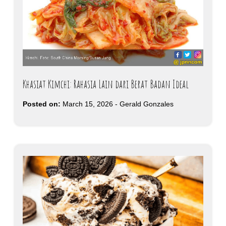
Khasiat Kimchi: Rahasia Lain dari Berat Badan Ideal
Posted on:
March 15, 2026
-
Gerald Gonzales