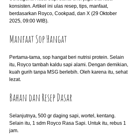
konsisten. Artikel ini ulas resep, tips, manfaat,
berdasarkan Royco, Cookpad, dan X (29 Oktober
2025, 09:00 WIB).
Manfaat Sop Hangat
Pertama-tama, sop hangat beri nutrisi protein. Selain
itu, Royco tambah kaldu sapi alami. Dengan demikian,
kuah gurih tanpa MSG berlebih. Oleh karena itu, sehat
lezat.
Bahan dan Resep Dasar
Selanjutnya, 500 gr daging sapi, wortel, kentang.
Selain itu, 1 sdm Royco Rasa Sapi. Untuk itu, rebus 1
jam.