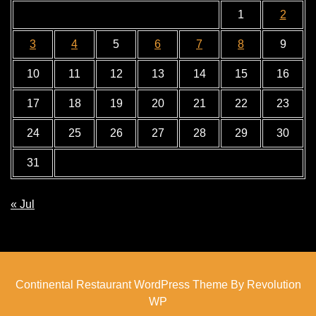
1
2
3
4
5
6
7
8
9
10
11
12
13
14
15
16
17
18
19
20
21
22
23
24
25
26
27
28
29
30
31
« Jul
Continental Restaurant WordPress Theme By Revolution
WP