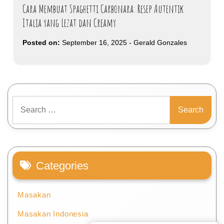
Cara Membuat Spaghetti Carbonara: Resep Autentik
Italia yang Lezat dan Creamy
Posted on:
September 16, 2025
-
Gerald Gonzales
Search
for:
Categories
Masakan
Masakan Indonesia