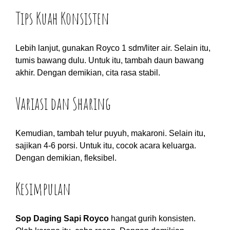
Tips Kuah Konsisten
Lebih lanjut, gunakan Royco 1 sdm/liter air. Selain itu,
tumis bawang dulu. Untuk itu, tambah daun bawang
akhir. Dengan demikian, cita rasa stabil.
Variasi dan Sharing
Kemudian, tambah telur puyuh, makaroni. Selain itu,
sajikan 4-6 porsi. Untuk itu, cocok acara keluarga.
Dengan demikian, fleksibel.
Kesimpulan
Sop Daging Sapi Royco
hangat gurih konsisten.