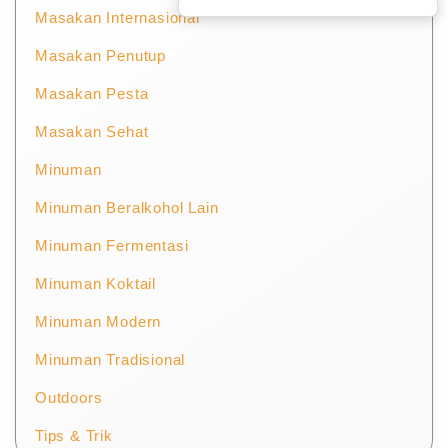
Masakan Internasional
Masakan Penutup
Masakan Pesta
Masakan Sehat
Minuman
Minuman Beralkohol Lain
Minuman Fermentasi
Minuman Koktail
Minuman Modern
Minuman Tradisional
Outdoors
Tips & Trik