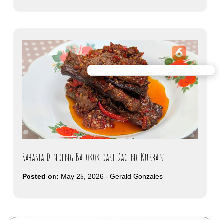
Rahasia Dendeng Batokok dari Daging Kurban
Posted on:
May 25, 2026
-
Gerald Gonzales