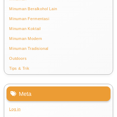
Minuman Beralkohol Lain
Minuman Fermentasi
Minuman Koktail
Minuman Modern
Minuman Tradisional
Outdoors
Tips & Trik
Meta
Log in