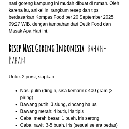
nasi goreng kampung ini mudah dibuat di rumah. Oleh
karena itu, artikel ini rangkum resep dan tips,
berdasarkan Kompas Food per 20 September 2025,
09:27 WIB, dengan tambahan dari Detik Food dan
Masak Apa Hari Ini.
Resep Nasi Goreng Indonesia
: Bahan-
Bahan
Untuk 2 porsi, siapkan:
Nasi putih (dingin, sisa kemarin): 400 gram (2
piring)
Bawang putih: 3 siung, cincang halus
Bawang merah: 4 butir, iris tipis
Cabai merah besar: 1 buah, iris serong
Cabai rawit: 3-5 buah, iris (sesuai selera pedas)