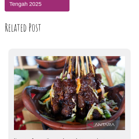
Tengah 2025
Related Post