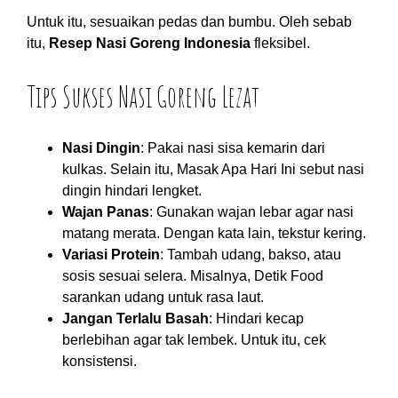
Untuk itu, sesuaikan pedas dan bumbu. Oleh sebab
itu,
Resep Nasi Goreng Indonesia
fleksibel.
Tips Sukses Nasi Goreng Lezat
Nasi Dingin
: Pakai nasi sisa kemarin dari
kulkas. Selain itu, Masak Apa Hari Ini sebut nasi
dingin hindari lengket.
Wajan Panas
: Gunakan wajan lebar agar nasi
matang merata. Dengan kata lain, tekstur kering.
Variasi Protein
: Tambah udang, bakso, atau
sosis sesuai selera. Misalnya, Detik Food
sarankan udang untuk rasa laut.
Jangan Terlalu Basah
: Hindari kecap
berlebihan agar tak lembek. Untuk itu, cek
konsistensi.