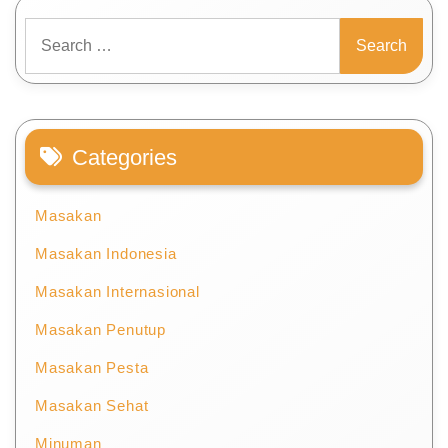
Search
for:
Categories
Masakan
Masakan Indonesia
Masakan Internasional
Masakan Penutup
Masakan Pesta
Masakan Sehat
Minuman