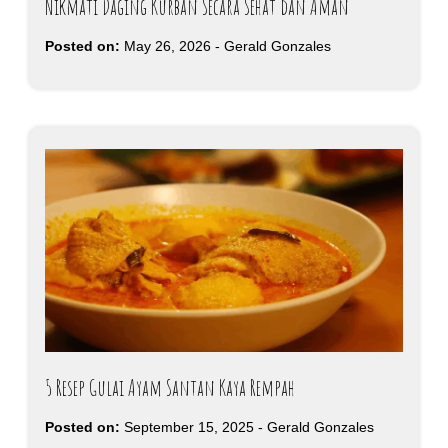
Nikmati Daging Kurban Secara Sehat dan Aman
Posted on:
May 26, 2026
-
Gerald Gonzales
5 Resep Gulai Ayam Santan Kaya Rempah
Posted on:
September 15, 2025
-
Gerald Gonzales