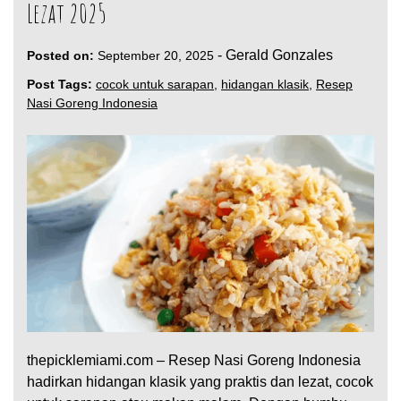
Lezat 2025
-
Gerald Gonzales
Posted on:
September 20, 2025
Post Tags:
cocok untuk sarapan
,
hidangan klasik
,
Resep
Nasi Goreng Indonesia
thepicklemiami.com – Resep Nasi Goreng Indonesia
hadirkan hidangan klasik yang praktis dan lezat, cocok