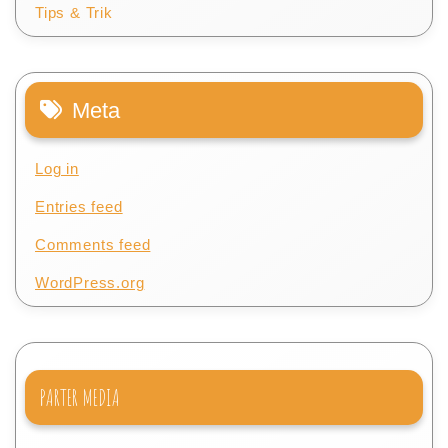
Tips & Trik
Meta
Log in
Entries feed
Comments feed
WordPress.org
PARTER MEDIA