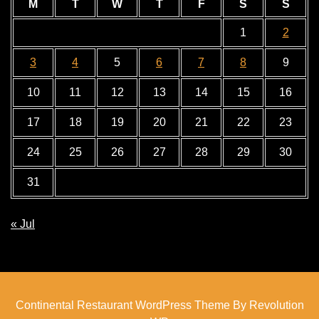
M
T
W
T
F
S
S
1
2
3
4
5
6
7
8
9
10
11
12
13
14
15
16
17
18
19
20
21
22
23
24
25
26
27
28
29
30
31
« Jul
Continental Restaurant WordPress Theme By Revolution