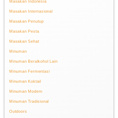
Masakan Indonesia
Masakan Internasional
Masakan Penutup
Masakan Pesta
Masakan Sehat
Minuman
Minuman Beralkohol Lain
Minuman Fermentasi
Minuman Koktail
Minuman Modern
Minuman Tradisional
Outdoors