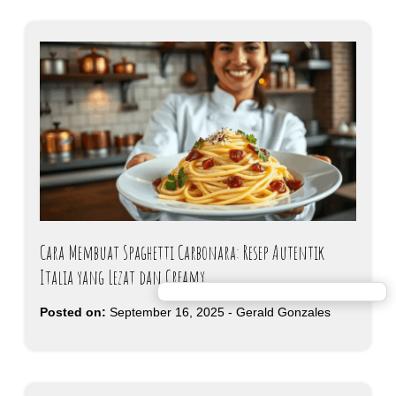
Cara Membuat Spaghetti Carbonara: Resep Autentik
Italia yang Lezat dan Creamy
Posted on:
September 16, 2025
-
Gerald Gonzales