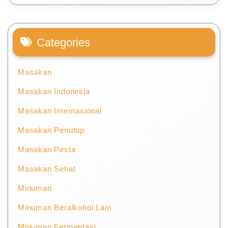
Categories
Masakan
Masakan Indonesia
Masakan Internasional
Masakan Penutup
Masakan Pesta
Masakan Sehat
Minuman
Minuman Beralkohol Lain
Minuman Fermentasi