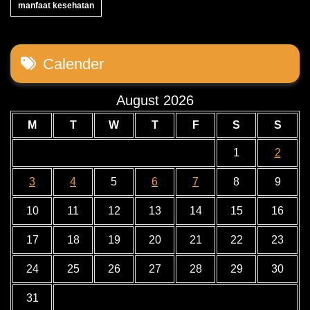
manfaat kesehatan
Calender
August 2026
M
T
W
T
F
S
S
1
2
3
4
5
6
7
8
9
10
11
12
13
14
15
16
17
18
19
20
21
22
23
24
25
26
27
28
29
30
31