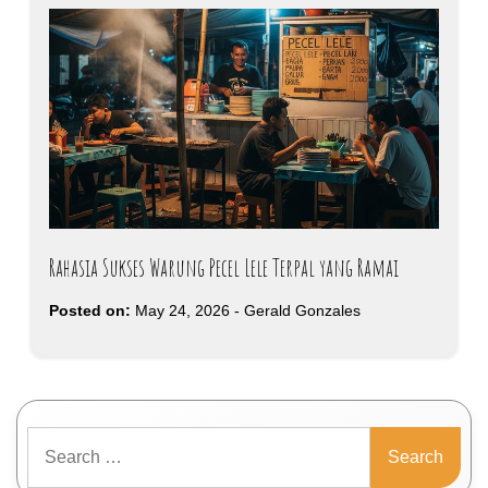
Rahasia Sukses Warung Pecel Lele Terpal yang Ramai
Posted on:
May 24, 2026
-
Gerald Gonzales
Search
for: