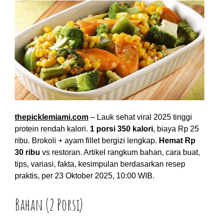
thepicklemiami.com
– Lauk sehat viral 2025 tinggi
protein rendah kalori.
1 porsi 350 kalori
, biaya Rp 25
ribu. Brokoli + ayam fillet bergizi lengkap.
Hemat Rp
30 ribu
vs restoran. Artikel rangkum bahan, cara buat,
tips, variasi, fakta, kesimpulan berdasarkan resep
praktis, per 23 Oktober 2025, 10:00 WIB.
Bahan (2 Porsi)