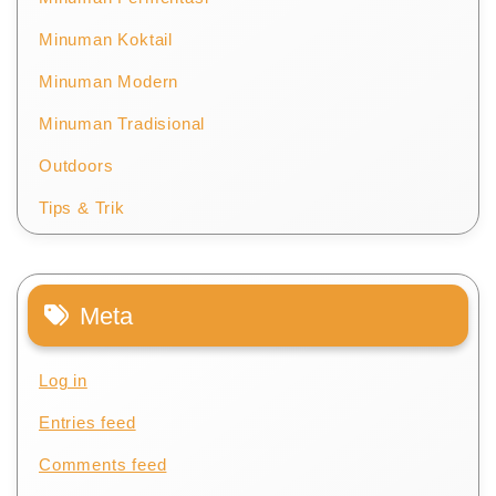
Minuman Koktail
Minuman Modern
Minuman Tradisional
Outdoors
Tips & Trik
Meta
Log in
Entries feed
Comments feed