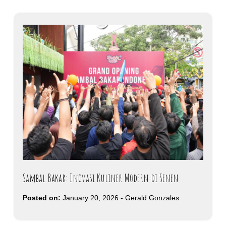
Sambal Bakar: Inovasi Kuliner Modern di Senen
Posted on:
January 20, 2026
-
Gerald Gonzales