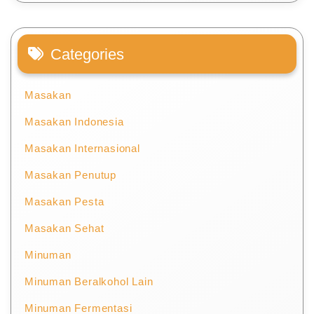
Categories
Masakan
Masakan Indonesia
Masakan Internasional
Masakan Penutup
Masakan Pesta
Masakan Sehat
Minuman
Minuman Beralkohol Lain
Minuman Fermentasi