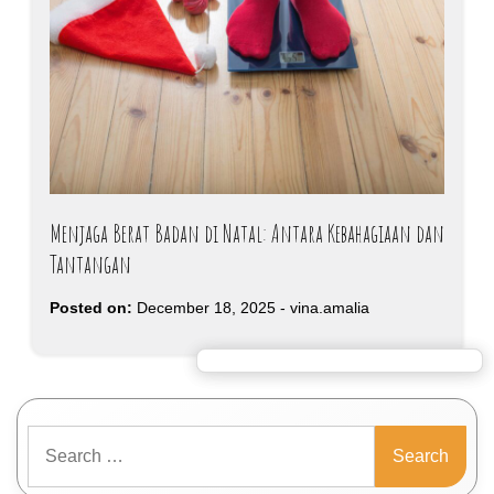
Menjaga Berat Badan di Natal: Antara Kebahagiaan dan
Tantangan
Posted on:
December 18, 2025
-
vina.amalia
Search
for: