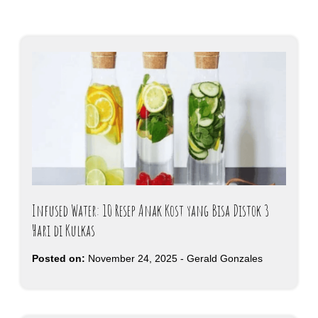
Infused Water: 10 Resep Anak Kost yang Bisa Distok 3
Hari di Kulkas
Posted on:
November 24, 2025
-
Gerald Gonzales