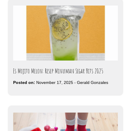
Es Mojito Melon: Resep Minuman Segar Hits 2025
Posted on:
November 17, 2025
-
Gerald Gonzales