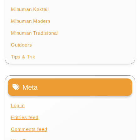
Minuman Koktail
Minuman Modern
Minuman Tradisional
Outdoors
Tips & Trik
Meta
Log in
Entries feed
Comments feed