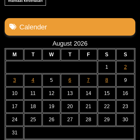
manfaat kesehatan
Calender
August 2026
M
T
W
T
F
S
S
1
2
3
4
5
6
7
8
9
10
11
12
13
14
15
16
17
18
19
20
21
22
23
24
25
26
27
28
29
30
31