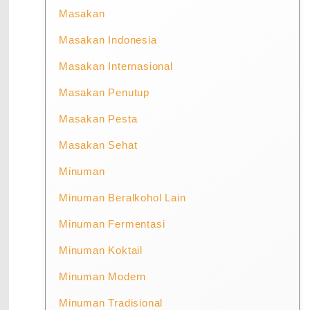
Masakan
Masakan Indonesia
Masakan Internasional
Masakan Penutup
Masakan Pesta
Masakan Sehat
Minuman
Minuman Beralkohol Lain
Minuman Fermentasi
Minuman Koktail
Minuman Modern
Minuman Tradisional