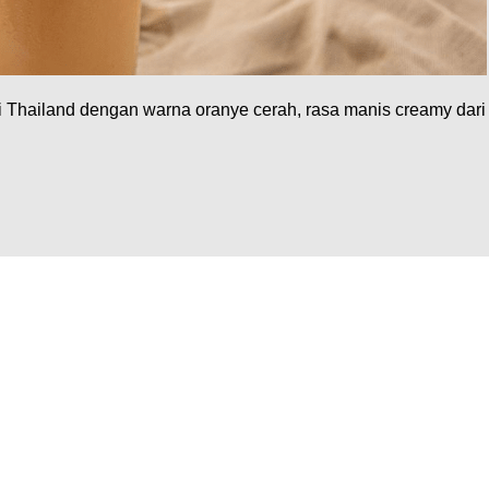
i Thailand dengan warna oranye cerah, rasa manis creamy dari