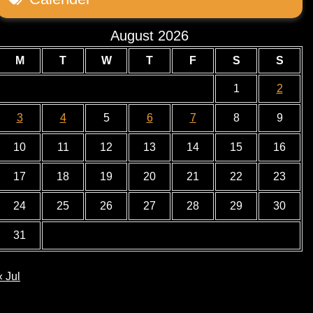
August 2026
M
T
W
T
F
S
S
1
2
3
4
5
6
7
8
9
10
11
12
13
14
15
16
17
18
19
20
21
22
23
24
25
26
27
28
29
30
31
« Jul