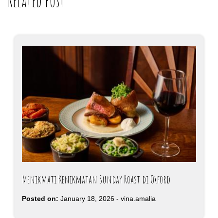
Related Post
Menikmati Kenikmatan Sunday Roast di Oxford
Posted on:
January 18, 2026
-
vina.amalia