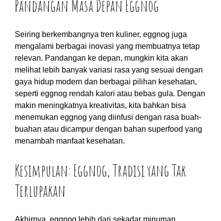
Pandangan Masa Depan Eggnog
Seiring berkembangnya tren kuliner, eggnog juga
mengalami berbagai inovasi yang membuatnya tetap
relevan. Pandangan ke depan, mungkin kita akan
melihat lebih banyak variasi rasa yang sesuai dengan
gaya hidup modern dan berbagai pilihan kesehatan,
seperti eggnog rendah kalori atau bebas gula. Dengan
makin meningkatnya kreativitas, kita bahkan bisa
menemukan eggnog yang diinfusi dengan rasa buah-
buahan atau dicampur dengan bahan superfood yang
menambah manfaat kesehatan.
Kesimpulan: Eggnog, Tradisi yang Tak
Terlupakan
Akhirnya, eggnog lebih dari sekadar minuman