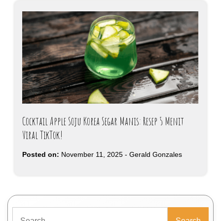
Cocktail Apple Soju Korea Segar Manis: Resep 5 Menit
Viral TikTok!
Posted on:
November 11, 2025
-
Gerald Gonzales
Search