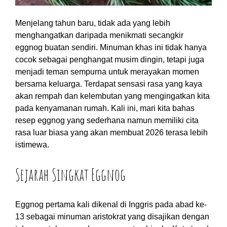
Menjelang tahun baru, tidak ada yang lebih
menghangatkan daripada menikmati secangkir
eggnog buatan sendiri. Minuman khas ini tidak hanya
cocok sebagai penghangat musim dingin, tetapi juga
menjadi teman sempurna untuk merayakan momen
bersama keluarga. Terdapat sensasi rasa yang kaya
akan rempah dan kelembutan yang mengingatkan kita
pada kenyamanan rumah. Kali ini, mari kita bahas
resep eggnog yang sederhana namun memiliki cita
rasa luar biasa yang akan membuat 2026 terasa lebih
istimewa.
Sejarah Singkat Eggnog
Eggnog pertama kali dikenal di Inggris pada abad ke-
13 sebagai minuman aristokrat yang disajikan dengan