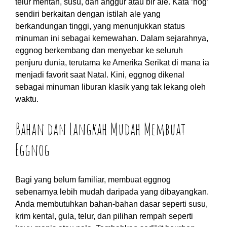
telur mentah, susu, dan anggur atau bir ale. Kata ‘nog’
sendiri berkaitan dengan istilah ale yang
berkandungan tinggi, yang menunjukkan status
minuman ini sebagai kemewahan. Dalam sejarahnya,
eggnog berkembang dan menyebar ke seluruh
penjuru dunia, terutama ke Amerika Serikat di mana ia
menjadi favorit saat Natal. Kini, eggnog dikenal
sebagai minuman liburan klasik yang tak lekang oleh
waktu.
Bahan dan Langkah Mudah Membuat
Eggnog
Bagi yang belum familiar, membuat eggnog
sebenarnya lebih mudah daripada yang dibayangkan.
Anda membutuhkan bahan-bahan dasar seperti susu,
krim kental, gula, telur, dan pilihan rempah seperti