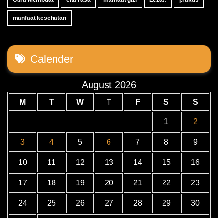
manfaat kesehatan
Calender
August 2026
M
T
W
T
F
S
S
1
2
3
4
5
6
7
8
9
10
11
12
13
14
15
16
17
18
19
20
21
22
23
24
25
26
27
28
29
30