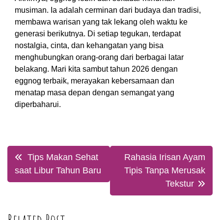
musiman. Ia adalah cerminan dari budaya dan tradisi,
membawa warisan yang tak lekang oleh waktu ke
generasi berikutnya. Di setiap tegukan, terdapat
nostalgia, cinta, dan kehangatan yang bisa
menghubungkan orang-orang dari berbagai latar
belakang. Mari kita sambut tahun 2026 dengan
eggnog terbaik, merayakan kebersamaan dan
menatap masa depan dengan semangat yang
diperbaharui.
Post
Tips Makan Sehat
Rahasia Irisan Ayam
navigation
saat Libur Tahun Baru
Tipis Tanpa Merusak
Tekstur