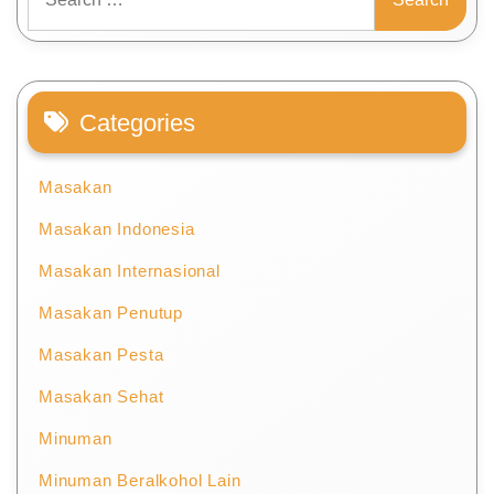
for:
Categories
Masakan
Masakan Indonesia
Masakan Internasional
Masakan Penutup
Masakan Pesta
Masakan Sehat
Minuman
Minuman Beralkohol Lain