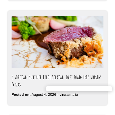
5 Sorotan Kuliner Tyrol Selatan dari Road-Trip Musim
Panas
Posted on:
August 4, 2026
-
vina.amalia