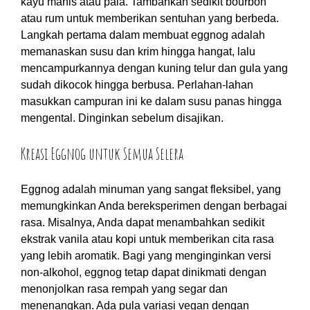
kayu manis atau pala. Tambahkan sedikit bourbon
atau rum untuk memberikan sentuhan yang berbeda.
Langkah pertama dalam membuat eggnog adalah
memanaskan susu dan krim hingga hangat, lalu
mencampurkannya dengan kuning telur dan gula yang
sudah dikocok hingga berbusa. Perlahan-lahan
masukkan campuran ini ke dalam susu panas hingga
mengental. Dinginkan sebelum disajikan.
Kreasi Eggnog untuk Semua Selera
Eggnog adalah minuman yang sangat fleksibel, yang
memungkinkan Anda bereksperimen dengan berbagai
rasa. Misalnya, Anda dapat menambahkan sedikit
ekstrak vanila atau kopi untuk memberikan cita rasa
yang lebih aromatik. Bagi yang menginginkan versi
non-alkohol, eggnog tetap dapat dinikmati dengan
menonjolkan rasa rempah yang segar dan
menenangkan. Ada pula variasi vegan dengan