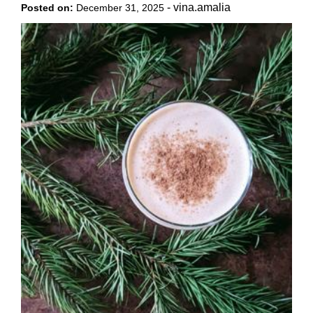
-
vina.amalia
Posted on:
December 31, 2025