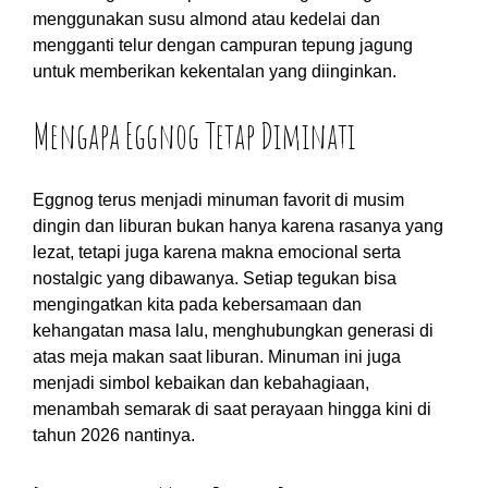
menggunakan susu almond atau kedelai dan
mengganti telur dengan campuran tepung jagung
untuk memberikan kekentalan yang diinginkan.
Mengapa Eggnog Tetap Diminati
Eggnog terus menjadi minuman favorit di musim
dingin dan liburan bukan hanya karena rasanya yang
lezat, tetapi juga karena makna emocional serta
nostalgic yang dibawanya. Setiap tegukan bisa
mengingatkan kita pada kebersamaan dan
kehangatan masa lalu, menghubungkan generasi di
atas meja makan saat liburan. Minuman ini juga
menjadi simbol kebaikan dan kebahagiaan,
menambah semarak di saat perayaan hingga kini di
tahun 2026 nantinya.