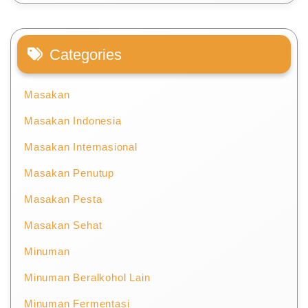
Categories
Masakan
Masakan Indonesia
Masakan Internasional
Masakan Penutup
Masakan Pesta
Masakan Sehat
Minuman
Minuman Beralkohol Lain
Minuman Fermentasi