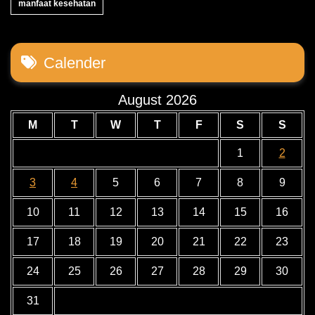
manfaat kesehatan
Calender
August 2026
M
T
W
T
F
S
S
1
2
3
4
5
6
7
8
9
10
11
12
13
14
15
16
17
18
19
20
21
22
23
24
25
26
27
28
29
30
31