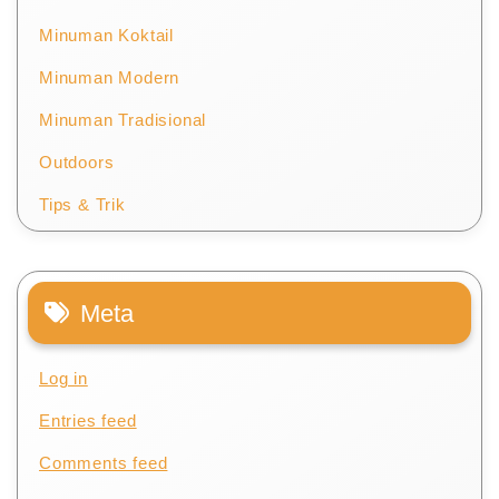
Minuman Koktail
Minuman Modern
Minuman Tradisional
Outdoors
Tips & Trik
Meta
Log in
Entries feed
Comments feed