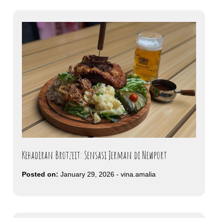
Kehadiran Brotzeit: Sensasi Jerman di Newport
Posted on:
January 29, 2026
-
vina.amalia