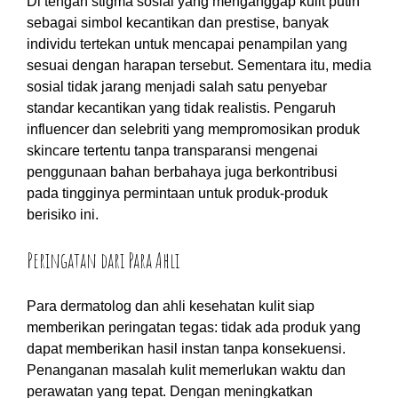
Di tengah stigma sosial yang menganggap kulit putih
sebagai simbol kecantikan dan prestise, banyak
individu tertekan untuk mencapai penampilan yang
sesuai dengan harapan tersebut. Sementara itu, media
sosial tidak jarang menjadi salah satu penyebar
standar kecantikan yang tidak realistis. Pengaruh
influencer dan selebriti yang mempromosikan produk
skincare tertentu tanpa transparansi mengenai
penggunaan bahan berbahaya juga berkontribusi
pada tingginya permintaan untuk produk-produk
berisiko ini.
Peringatan dari Para Ahli
Para dermatolog dan ahli kesehatan kulit siap
memberikan peringatan tegas: tidak ada produk yang
dapat memberikan hasil instan tanpa konsekuensi.
Penanganan masalah kulit memerlukan waktu dan
perawatan yang tepat. Dengan meningkatkan