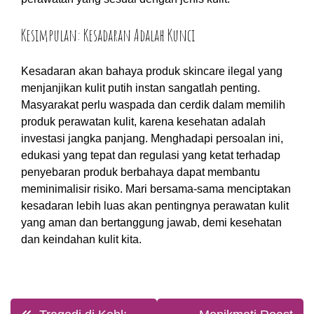
Kesimpulan: Kesadaran Adalah Kunci
Kesadaran akan bahaya produk skincare ilegal yang
menjanjikan kulit putih instan sangatlah penting.
Masyarakat perlu waspada dan cerdik dalam memilih
produk perawatan kulit, karena kesehatan adalah
investasi jangka panjang. Menghadapi persoalan ini,
edukasi yang tepat dan regulasi yang ketat terhadap
penyebaran produk berbahaya dapat membantu
meminimalisir risiko. Mari bersama-sama menciptakan
kesadaran lebih luas akan pentingnya perawatan kulit
yang aman dan bertanggung jawab, demi kesehatan
dan keindahan kulit kita.
Post