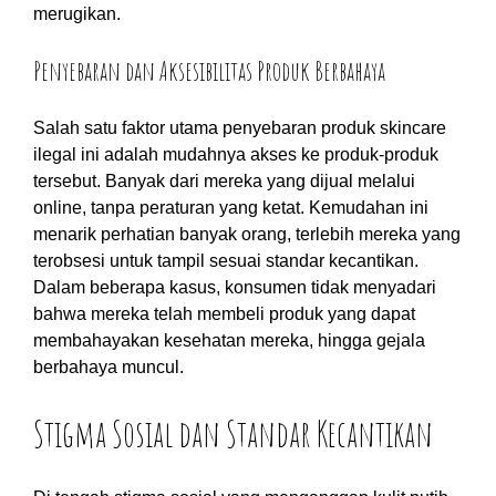
merugikan.
Penyebaran dan Aksesibilitas Produk Berbahaya
Salah satu faktor utama penyebaran produk skincare
ilegal ini adalah mudahnya akses ke produk-produk
tersebut. Banyak dari mereka yang dijual melalui
online, tanpa peraturan yang ketat. Kemudahan ini
menarik perhatian banyak orang, terlebih mereka yang
terobsesi untuk tampil sesuai standar kecantikan.
Dalam beberapa kasus, konsumen tidak menyadari
bahwa mereka telah membeli produk yang dapat
membahayakan kesehatan mereka, hingga gejala
berbahaya muncul.
Stigma Sosial dan Standar Kecantikan