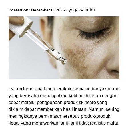
-
yoga.saputra
Posted on:
December 6, 2025
Dalam beberapa tahun terakhir, semakin banyak orang
yang berusaha mendapatkan kulit putih cerah dengan
cepat melalui penggunaan produk skincare yang
diklaim dapat memberikan hasil instan. Namun, seiring
meningkatnya permintaan tersebut, produk-produk
ilegal yang menawarkan janji-janji tidak realistis mulai