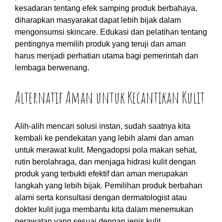
kesadaran tentang efek samping produk berbahaya,
diharapkan masyarakat dapat lebih bijak dalam
mengonsumsi skincare. Edukasi dan pelatihan tentang
pentingnya memilih produk yang teruji dan aman
harus menjadi perhatian utama bagi pemerintah dan
lembaga berwenang.
Alternatif Aman untuk Kecantikan Kulit
Alih-alih mencari solusi instan, sudah saatnya kita
kembali ke pendekatan yang lebih alami dan aman
untuk merawat kulit. Mengadopsi pola makan sehat,
rutin berolahraga, dan menjaga hidrasi kulit dengan
produk yang terbukti efektif dan aman merupakan
langkah yang lebih bijak. Pemilihan produk berbahan
alami serta konsultasi dengan dermatologist atau
dokter kulit juga membantu kita dalam menemukan
perawatan yang sesuai dengan jenis kulit.