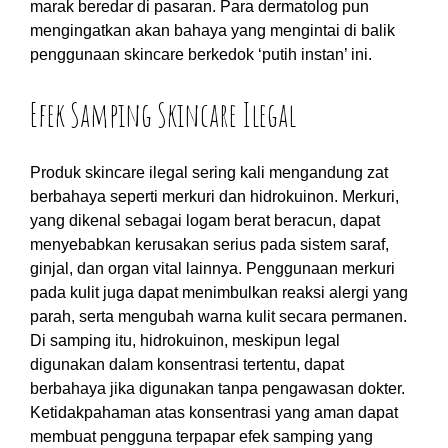
marak beredar di pasaran. Para dermatolog pun
mengingatkan akan bahaya yang mengintai di balik
penggunaan skincare berkedok ‘putih instan’ ini.
Efek Samping Skincare Ilegal
Produk skincare ilegal sering kali mengandung zat
berbahaya seperti merkuri dan hidrokuinon. Merkuri,
yang dikenal sebagai logam berat beracun, dapat
menyebabkan kerusakan serius pada sistem saraf,
ginjal, dan organ vital lainnya. Penggunaan merkuri
pada kulit juga dapat menimbulkan reaksi alergi yang
parah, serta mengubah warna kulit secara permanen.
Di samping itu, hidrokuinon, meskipun legal
digunakan dalam konsentrasi tertentu, dapat
berbahaya jika digunakan tanpa pengawasan dokter.
Ketidakpahaman atas konsentrasi yang aman dapat
membuat pengguna terpapar efek samping yang