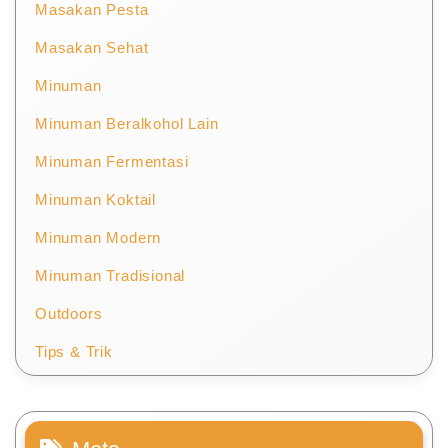
Masakan Pesta
Masakan Sehat
Minuman
Minuman Beralkohol Lain
Minuman Fermentasi
Minuman Koktail
Minuman Modern
Minuman Tradisional
Outdoors
Tips & Trik