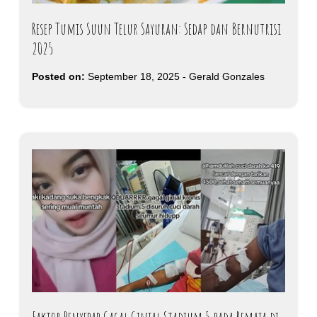
Resep Tumis Suun Telur Sayuran: Sedap dan Bernutrisi
2025
Posted on:
September 18, 2025
-
Gerald Gonzales