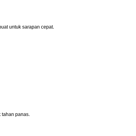
buat untuk sarapan cepat.
 tahan panas.