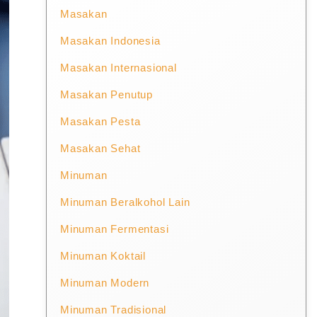
Masakan
Masakan Indonesia
Masakan Internasional
Masakan Penutup
Masakan Pesta
Masakan Sehat
Minuman
Minuman Beralkohol Lain
Minuman Fermentasi
Minuman Koktail
Minuman Modern
Minuman Tradisional