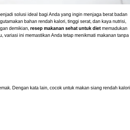
njadi solusi ideal bagi Anda yang ingin menjaga berat badan
utamakan bahan rendah kalori, tinggi serat, dan kaya nutrisi,
ngan demikian,
resep makanan sehat untuk diet
memadukan
, variasi ini memastikan Anda tetap menikmati makanan tanpa
emak. Dengan kata lain, cocok untuk makan siang rendah kalori