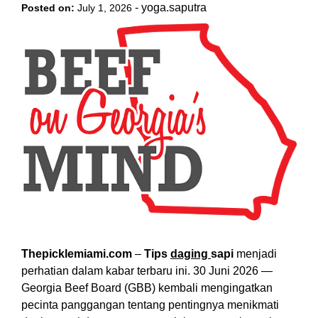
-
yoga.saputra
Posted on:
July 1, 2026
Thepicklemiami.com
–
Tips
daging
sapi
menjadi
perhatian dalam kabar terbaru ini. 30 Juni 2026 —
Georgia Beef Board (GBB) kembali mengingatkan
pecinta panggangan tentang pentingnya menikmati