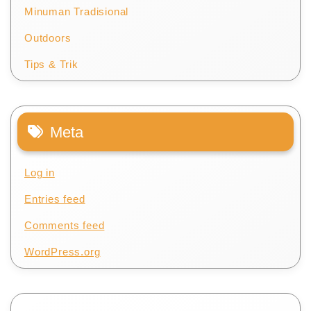
Minuman Tradisional
Outdoors
Tips & Trik
Meta
Log in
Entries feed
Comments feed
WordPress.org