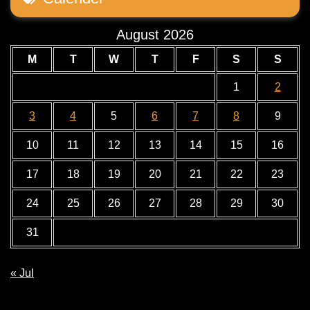
August 2026
M
T
W
T
F
S
S
1
2
3
4
5
6
7
8
9
10
11
12
13
14
15
16
17
18
19
20
21
22
23
24
25
26
27
28
29
30
31
« Jul