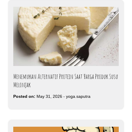
Menemukan Alternatif Protein Saat Harga Produk Susu
Melonjak
Posted on:
May 31, 2026
-
yoga.saputra