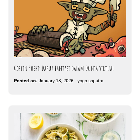
Goblin Sushi: Dapur Fantasi dalam Dunia Virtual
Posted on:
January 18, 2026
-
yoga.saputra