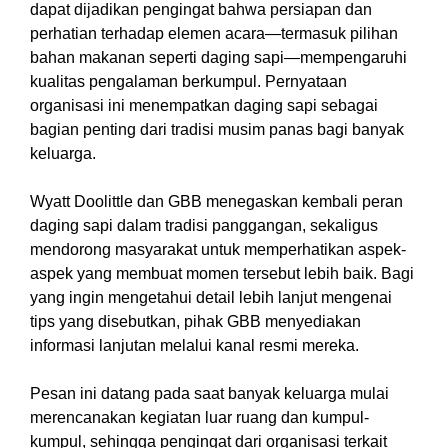
dapat dijadikan pengingat bahwa persiapan dan
perhatian terhadap elemen acara—termasuk pilihan
bahan makanan seperti daging sapi—mempengaruhi
kualitas pengalaman berkumpul. Pernyataan
organisasi ini menempatkan daging sapi sebagai
bagian penting dari tradisi musim panas bagi banyak
keluarga.
Wyatt Doolittle dan GBB menegaskan kembali peran
daging sapi dalam tradisi panggangan, sekaligus
mendorong masyarakat untuk memperhatikan aspek-
aspek yang membuat momen tersebut lebih baik. Bagi
yang ingin mengetahui detail lebih lanjut mengenai
tips yang disebutkan, pihak GBB menyediakan
informasi lanjutan melalui kanal resmi mereka.
Pesan ini datang pada saat banyak keluarga mulai
merencanakan kegiatan luar ruang dan kumpul-
kumpul, sehingga pengingat dari organisasi terkait