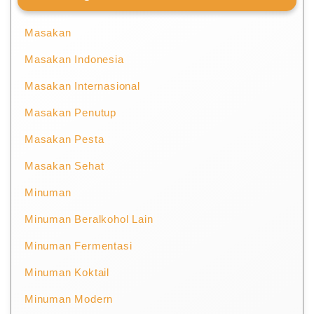
Masakan
Masakan Indonesia
Masakan Internasional
Masakan Penutup
Masakan Pesta
Masakan Sehat
Minuman
Minuman Beralkohol Lain
Minuman Fermentasi
Minuman Koktail
Minuman Modern