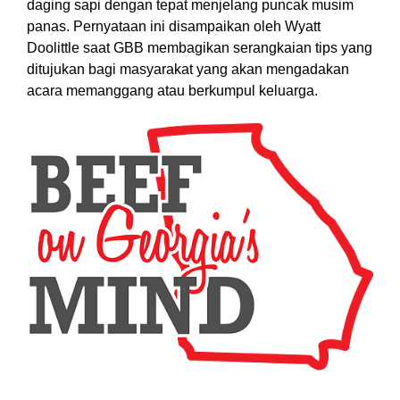
daging sapi dengan tepat menjelang puncak musim
panas. Pernyataan ini disampaikan oleh Wyatt
Doolittle saat GBB membagikan serangkaian tips yang
ditujukan bagi masyarakat yang akan mengadakan
acara memanggang atau berkumpul keluarga.