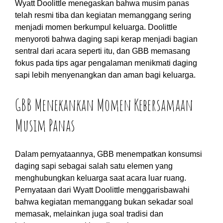
Wyatt Doolittle menegaskan bahwa musim panas
telah resmi tiba dan kegiatan memanggang sering
menjadi momen berkumpul keluarga. Doolittle
menyoroti bahwa daging sapi kerap menjadi bagian
sentral dari acara seperti itu, dan GBB memasang
fokus pada tips agar pengalaman menikmati daging
sapi lebih menyenangkan dan aman bagi keluarga.
GBB Menekankan Momen Kebersamaan
Musim Panas
Dalam pernyataannya, GBB menempatkan konsumsi
daging sapi sebagai salah satu elemen yang
menghubungkan keluarga saat acara luar ruang.
Pernyataan dari Wyatt Doolittle menggarisbawahi
bahwa kegiatan memanggang bukan sekadar soal
memasak, melainkan juga soal tradisi dan