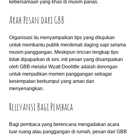
kebersamaan yang khas di musim panas.
Arah Pesan dari GBB
Organisasi itu menyampaikan tips yang ditujukan
untuk membantu publik menikmati daging sapi selama
musim panggangan. Meskipun rincian lengkap tips
tidak dipaparkan di sini, inti pesan yang disampaikan
oleh GBB melalui Wyatt Doolittle adalah dorongan
untuk menjadikan momen panggangan sebagai
kesempatan berkumpul yang aman dan
menyenangkan.
Relevansi Bagi Pembaca
Bagi pembaca yang berencana mengadakan acara
luar ruang atau panggangan di rumah, pesan dari GBB