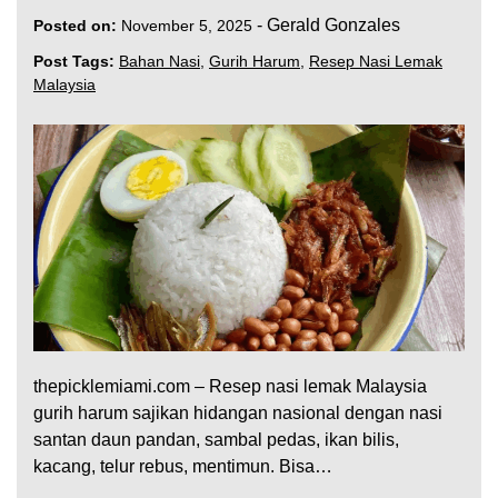
-
Gerald Gonzales
Posted on:
November 5, 2025
Post Tags:
Bahan Nasi
,
Gurih Harum
,
Resep Nasi Lemak
Malaysia
thepicklemiami.com – Resep nasi lemak Malaysia
gurih harum sajikan hidangan nasional dengan nasi
santan daun pandan, sambal pedas, ikan bilis,
kacang, telur rebus, mentimun. Bisa…