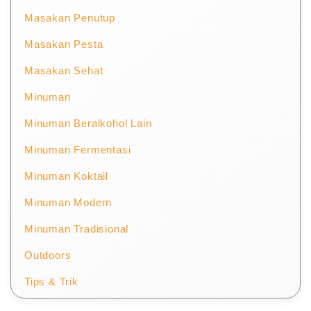
Masakan Penutup
Masakan Pesta
Masakan Sehat
Minuman
Minuman Beralkohol Lain
Minuman Fermentasi
Minuman Koktail
Minuman Modern
Minuman Tradisional
Outdoors
Tips & Trik