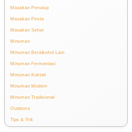
Masakan Penutup
Masakan Pesta
Masakan Sehat
Minuman
Minuman Beralkohol Lain
Minuman Fermentasi
Minuman Koktail
Minuman Modern
Minuman Tradisional
Outdoors
Tips & Trik