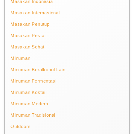
Masakan Indonesia
Masakan Internasional
Masakan Penutup
Masakan Pesta
Masakan Sehat
Minuman
Minuman Beralkohol Lain
Minuman Fermentasi
Minuman Koktail
Minuman Modern
Minuman Tradisional
Outdoors