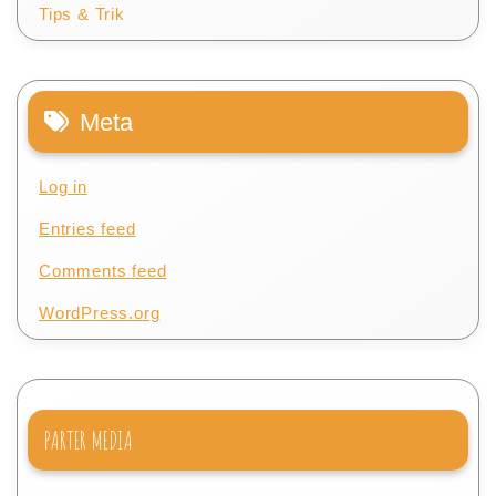
Tips & Trik
Meta
Log in
Entries feed
Comments feed
WordPress.org
PARTER MEDIA