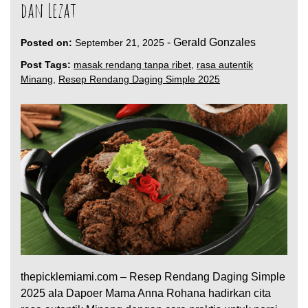
dan Lezat
-
Gerald Gonzales
Posted on:
September 21, 2025
Post Tags:
masak rendang tanpa ribet
,
rasa autentik
Minang
,
Resep Rendang Daging Simple 2025
thepicklemiami.com – Resep Rendang Daging Simple
2025 ala Dapoer Mama Anna Rohana hadirkan cita