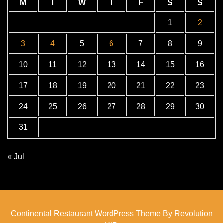
M
T
W
T
F
S
S
1
2
3
4
5
6
7
8
9
10
11
12
13
14
15
16
17
18
19
20
21
22
23
24
25
26
27
28
29
30
31
« Jul
Continental Restaurant WordPress Theme By Revolution