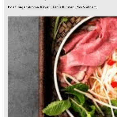
Post Tags:
Aroma Kaya!
,
Bisnis Kuliner
,
Pho Vietnam