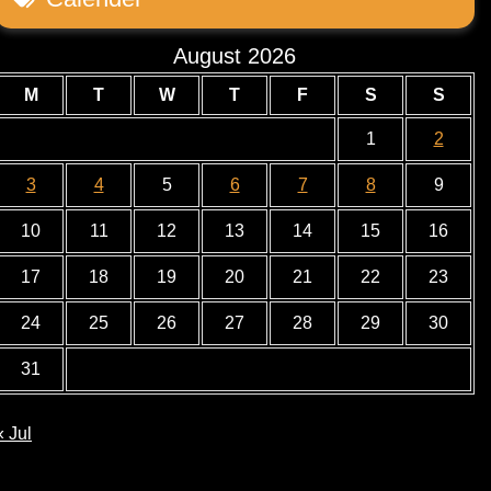
August 2026
M
T
W
T
F
S
S
1
2
3
4
5
6
7
8
9
10
11
12
13
14
15
16
17
18
19
20
21
22
23
24
25
26
27
28
29
30
31
« Jul