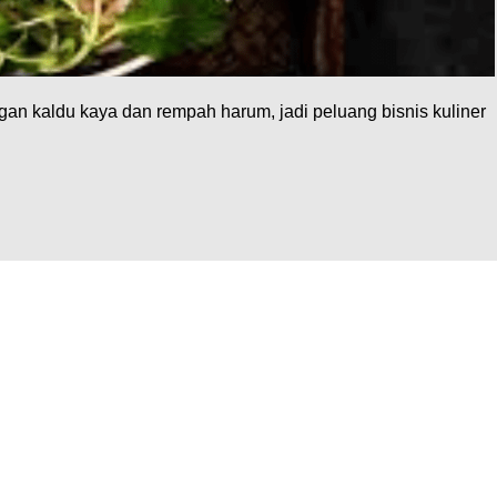
an kaldu kaya dan rempah harum, jadi peluang bisnis kuliner