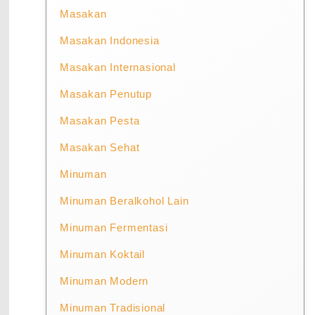
Masakan
Masakan Indonesia
Masakan Internasional
Masakan Penutup
Masakan Pesta
Masakan Sehat
Minuman
Minuman Beralkohol Lain
Minuman Fermentasi
Minuman Koktail
Minuman Modern
Minuman Tradisional