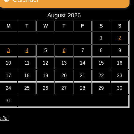
August 2026
M
T
W
T
F
S
S
1
2
3
4
5
6
7
8
9
10
11
12
13
14
15
16
17
18
19
20
21
22
23
24
25
26
27
28
29
30
31
« Jul