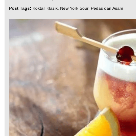
Post Tags:
Koktail Klasik
,
New York Sour
,
Pedas dan Asam