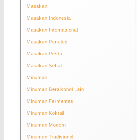
Masakan
Masakan Indonesia
Masakan Internasional
Masakan Penutup
Masakan Pesta
Masakan Sehat
Minuman
Minuman Beralkohol Lain
Minuman Fermentasi
Minuman Koktail
Minuman Modern
Minuman Tradisional