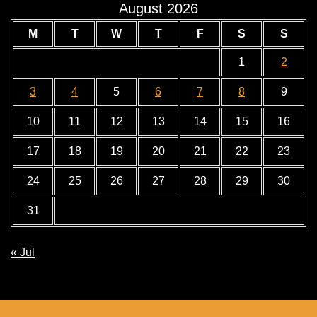
August 2026
M
T
W
T
F
S
S
1
2
3
4
5
6
7
8
9
10
11
12
13
14
15
16
17
18
19
20
21
22
23
24
25
26
27
28
29
30
31
« Jul