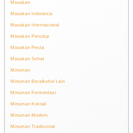
Masakan
Masakan Indonesia
Masakan Internasional
Masakan Penutup
Masakan Pesta
Masakan Sehat
Minuman
Minuman Beralkohol Lain
Minuman Fermentasi
Minuman Koktail
Minuman Modern
Minuman Tradisional