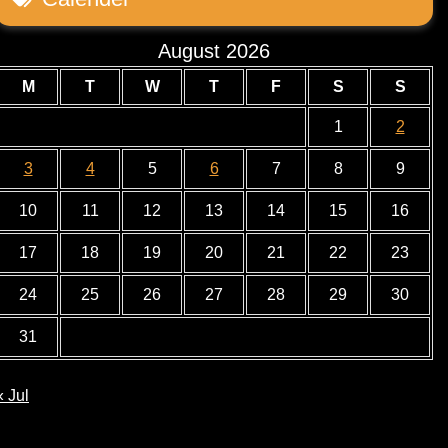
August 2026
M
T
W
T
F
S
S
1
2
3
4
5
6
7
8
9
10
11
12
13
14
15
16
17
18
19
20
21
22
23
24
25
26
27
28
29
30
31
« Jul