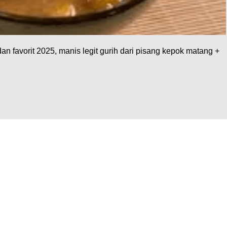
an favorit 2025, manis legit gurih dari pisang kepok matang +