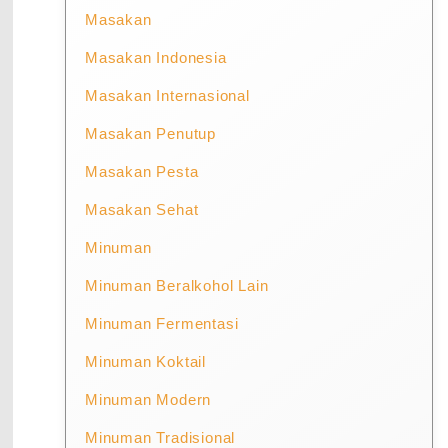
Masakan
Masakan Indonesia
Masakan Internasional
Masakan Penutup
Masakan Pesta
Masakan Sehat
Minuman
Minuman Beralkohol Lain
Minuman Fermentasi
Minuman Koktail
Minuman Modern
Minuman Tradisional