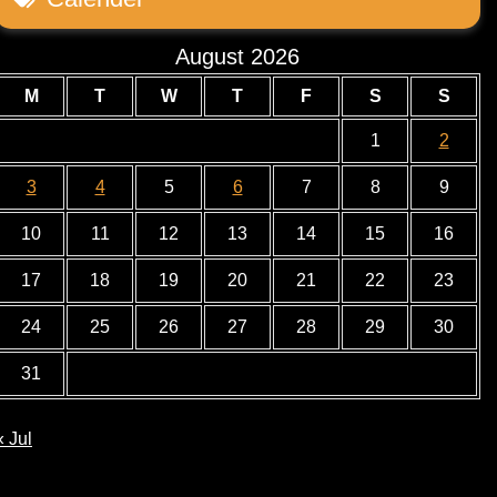
August 2026
M
T
W
T
F
S
S
1
2
3
4
5
6
7
8
9
10
11
12
13
14
15
16
17
18
19
20
21
22
23
24
25
26
27
28
29
30
31
« Jul