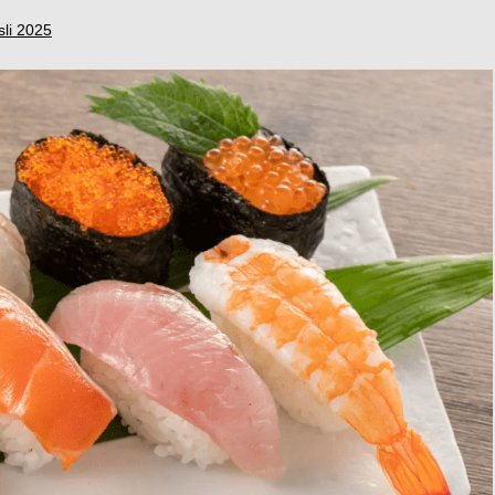
li 2025