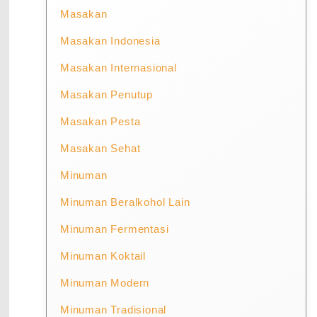
Masakan
Masakan Indonesia
Masakan Internasional
Masakan Penutup
Masakan Pesta
Masakan Sehat
Minuman
Minuman Beralkohol Lain
Minuman Fermentasi
Minuman Koktail
Minuman Modern
Minuman Tradisional