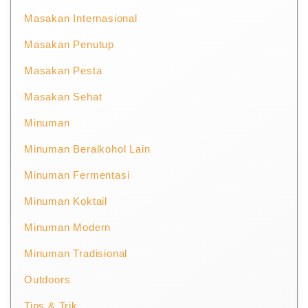
Masakan Internasional
Masakan Penutup
Masakan Pesta
Masakan Sehat
Minuman
Minuman Beralkohol Lain
Minuman Fermentasi
Minuman Koktail
Minuman Modern
Minuman Tradisional
Outdoors
Tips & Trik