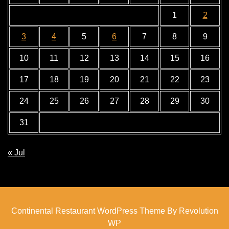
1
2
3
4
5
6
7
8
9
10
11
12
13
14
15
16
17
18
19
20
21
22
23
24
25
26
27
28
29
30
31
« Jul
Continental Restaurant WordPress Theme By Revolution
WP