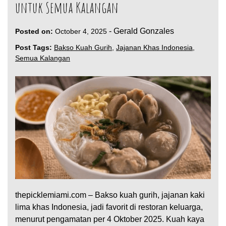
untuk Semua Kalangan
-
Gerald Gonzales
Posted on:
October 4, 2025
Post Tags:
Bakso Kuah Gurih
,
Jajanan Khas Indonesia
,
Semua Kalangan
thepicklemiami.com – Bakso kuah gurih, jajanan kaki
lima khas Indonesia, jadi favorit di restoran keluarga,
menurut pengamatan per 4 Oktober 2025. Kuah kaya