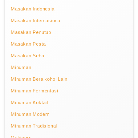
Masakan Indonesia
Masakan Internasional
Masakan Penutup
Masakan Pesta
Masakan Sehat
Minuman
Minuman Beralkohol Lain
Minuman Fermentasi
Minuman Koktail
Minuman Modern
Minuman Tradisional
Outdoors