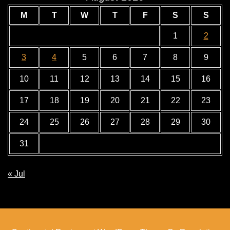
M
T
W
T
F
S
S
1
2
3
4
5
6
7
8
9
10
11
12
13
14
15
16
17
18
19
20
21
22
23
24
25
26
27
28
29
30
31
« Jul