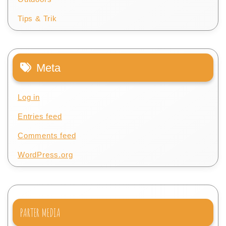
Tips & Trik
Meta
Log in
Entries feed
Comments feed
WordPress.org
PARTER MEDIA