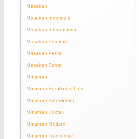
Masakan
Masakan Indonesia
Masakan Internasional
Masakan Penutup
Masakan Pesta
Masakan Sehat
Minuman
Minuman Beralkohol Lain
Minuman Fermentasi
Minuman Koktail
Minuman Modern
Minuman Tradisional