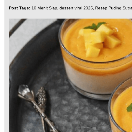
Post Tags:
10 Menit Siap
,
dessert viral 2025
,
Resep Puding Sutr