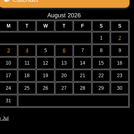
August 2026
M
T
W
T
F
S
S
1
2
3
4
5
6
7
8
9
10
11
12
13
14
15
16
17
18
19
20
21
22
23
24
25
26
27
28
29
30
31
« Jul