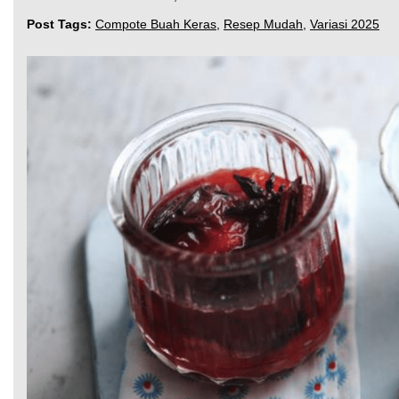
Post Tags:
Compote Buah Keras
,
Resep Mudah
,
Variasi 2025