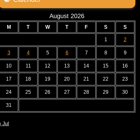
August 2026
M
T
W
T
F
S
S
1
2
3
4
5
6
7
8
9
10
11
12
13
14
15
16
17
18
19
20
21
22
23
24
25
26
27
28
29
30
31
« Jul