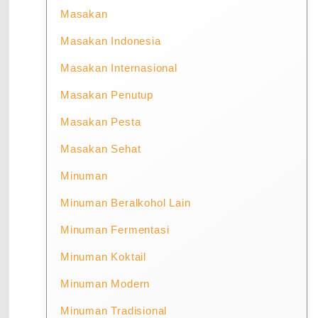
Masakan
Masakan Indonesia
Masakan Internasional
Masakan Penutup
Masakan Pesta
Masakan Sehat
Minuman
Minuman Beralkohol Lain
Minuman Fermentasi
Minuman Koktail
Minuman Modern
Minuman Tradisional