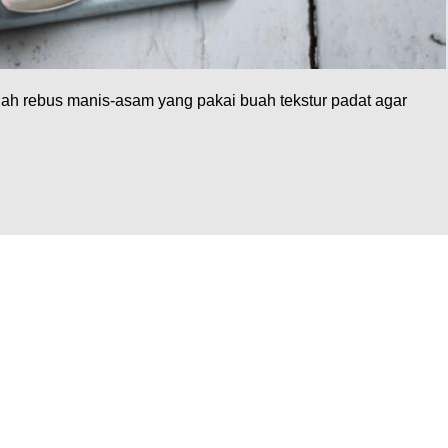
ah rebus manis-asam yang pakai buah tekstur padat agar