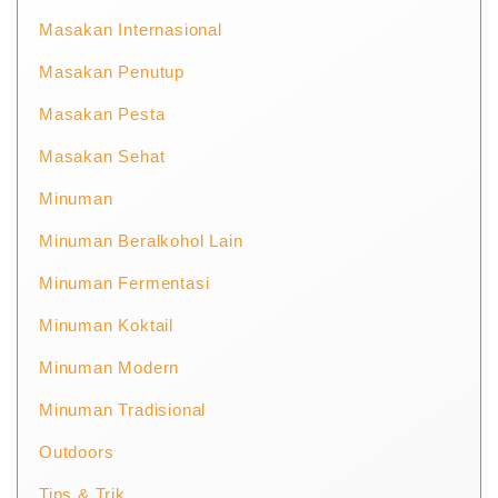
Masakan Internasional
Masakan Penutup
Masakan Pesta
Masakan Sehat
Minuman
Minuman Beralkohol Lain
Minuman Fermentasi
Minuman Koktail
Minuman Modern
Minuman Tradisional
Outdoors
Tips & Trik