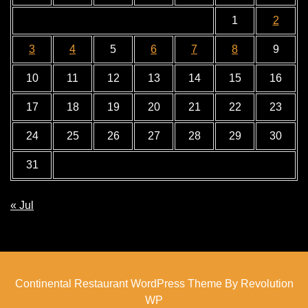
1
2
3
4
5
6
7
8
9
10
11
12
13
14
15
16
17
18
19
20
21
22
23
24
25
26
27
28
29
30
31
« Jul
Continental Restaurant WordPress Theme By Revolution
WP