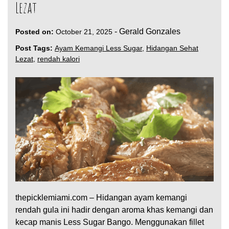
Lezat
-
Gerald Gonzales
Posted on:
October 21, 2025
Post Tags:
Ayam Kemangi Less Sugar
,
Hidangan Sehat
Lezat
,
rendah kalori
thepicklemiami.com – Hidangan ayam kemangi
rendah gula ini hadir dengan aroma khas kemangi dan
kecap manis Less Sugar Bango. Menggunakan fillet