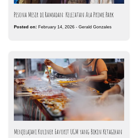
Pesona Mesir di Ramadan: Kelezatan Ala Prime Park
Posted on:
February 14, 2026
-
Gerald Gonzales
Menjelajahi Kuliner Favorit UGM yang Bikin Ketagihan