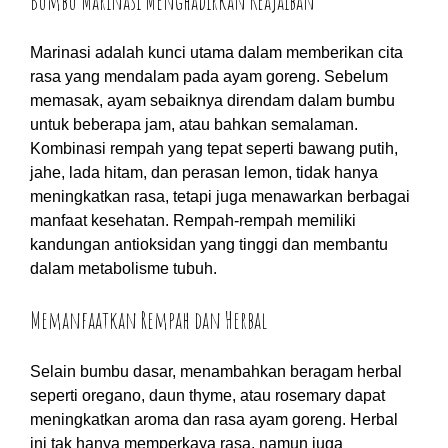
Bumbu Marinasi Menghadirkan Keajaiban
Marinasi adalah kunci utama dalam memberikan cita
rasa yang mendalam pada ayam goreng. Sebelum
memasak, ayam sebaiknya direndam dalam bumbu
untuk beberapa jam, atau bahkan semalaman.
Kombinasi rempah yang tepat seperti bawang putih,
jahe, lada hitam, dan perasan lemon, tidak hanya
meningkatkan rasa, tetapi juga menawarkan berbagai
manfaat kesehatan. Rempah-rempah memiliki
kandungan antioksidan yang tinggi dan membantu
dalam metabolisme tubuh.
Memanfaatkan Rempah dan Herbal
Selain bumbu dasar, menambahkan beragam herbal
seperti oregano, daun thyme, atau rosemary dapat
meningkatkan aroma dan rasa ayam goreng. Herbal
ini tak hanya memperkaya rasa, namun juga