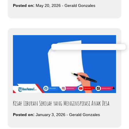
Posted on:
May 20, 2026
-
Gerald Gonzales
Kisah Liburan Sekolah yang Menginspirasi Anak Desa
Posted on:
January 3, 2026
-
Gerald Gonzales