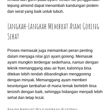
tepung almond dapat menambah kandungan protein
dan serat yang baik untuk tubuh.
Langkah-Langkah Membuat Ayam Goreng
Sehat
Proses memasak juga memainkan peran penting
dalam menjaga nilai gizi ayam goreng. Memasak
ayam mungkin terdengar sederhana, namun dengan
teknik memanggang atau air fryer, kalorinya bisa
ditekan lebih rendah dibandingkan menggoreng
dengan minyak. Memanggang ayam memberi
keuntungan tambahan di mana lemak berlebih bisa
tersisih dengan baik, sehingga hidangan menjadi lebih
sehat dan tetap lezat.