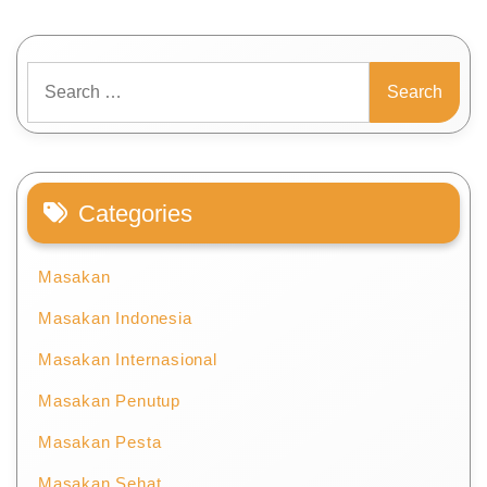
Search
for:
Categories
Masakan
Masakan Indonesia
Masakan Internasional
Masakan Penutup
Masakan Pesta
Masakan Sehat