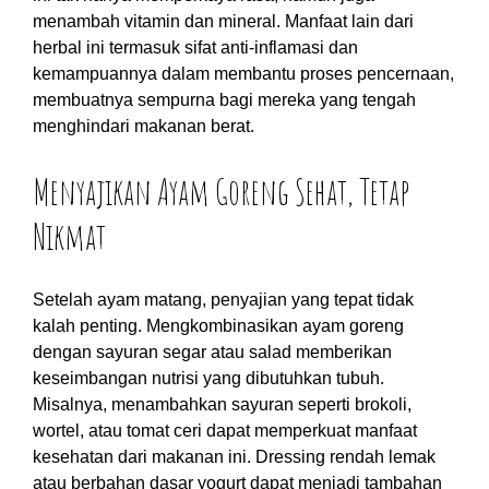
menambah vitamin dan mineral. Manfaat lain dari
herbal ini termasuk sifat anti-inflamasi dan
kemampuannya dalam membantu proses pencernaan,
membuatnya sempurna bagi mereka yang tengah
menghindari makanan berat.
Menyajikan Ayam Goreng Sehat, Tetap
Nikmat
Setelah ayam matang, penyajian yang tepat tidak
kalah penting. Mengkombinasikan ayam goreng
dengan sayuran segar atau salad memberikan
keseimbangan nutrisi yang dibutuhkan tubuh.
Misalnya, menambahkan sayuran seperti brokoli,
wortel, atau tomat ceri dapat memperkuat manfaat
kesehatan dari makanan ini. Dressing rendah lemak
atau berbahan dasar yogurt dapat menjadi tambahan