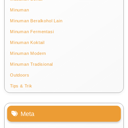
Minuman
Minuman Beralkohol Lain
Minuman Fermentasi
Minuman Koktail
Minuman Modern
Minuman Tradisional
Outdoors
Tips & Trik
Meta