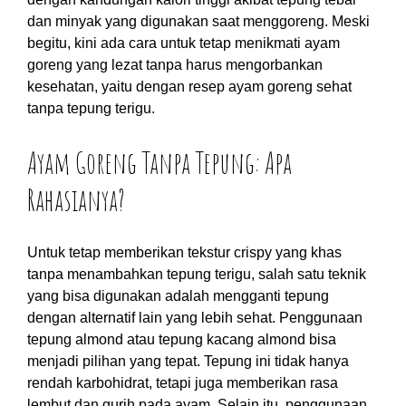
dan minyak yang digunakan saat menggoreng. Meski
begitu, kini ada cara untuk tetap menikmati ayam
goreng yang lezat tanpa harus mengorbankan
kesehatan, yaitu dengan resep ayam goreng sehat
tanpa tepung terigu.
Ayam Goreng Tanpa Tepung: Apa
Rahasianya?
Untuk tetap memberikan tekstur crispy yang khas
tanpa menambahkan tepung terigu, salah satu teknik
yang bisa digunakan adalah mengganti tepung
dengan alternatif lain yang lebih sehat. Penggunaan
tepung almond atau tepung kacang almond bisa
menjadi pilihan yang tepat. Tepung ini tidak hanya
rendah karbohidrat, tetapi juga memberikan rasa
lembut dan gurih pada ayam. Selain itu, penggunaan