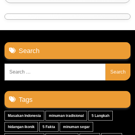
Search
Search
for:
Tags
Masakan Indonesia
minuman tradisional
5 Langkah
hidangan ikonik
5 Fakta
minuman segar