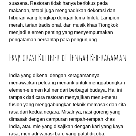
suasana. Restoran tidak hanya berfokus pada
makanan, tetapi juga menghadirkan dekorasi dan
hiburan yang lengkap dengan tema Imlek. Lampion
merah, tarian tradisional, dan musik khas Tiongkok
menjadi elemen penting yang menyempurnakan
pengalaman bersantap para pengunjung.
Eksplorasi Kuliner di Tengah Keberagaman
India yang dikenal dengan keragamannya
menawarkan peluang menarik untuk menggabungkan
elemen-elemen kuliner dari berbagai budaya. Hal ini
tampak dari cara restoran menyajikan menu-menu
fusion yang menggabungkan teknik memasak dan cita
rasa dari kedua negara. Misalnya, nasi goreng yang
dimasak dengan campuran rempah-rempah khas
India, atau mie yang disajikan dengan kari yang kaya
rasa, menjadi variasi baru yang patut dicoba.