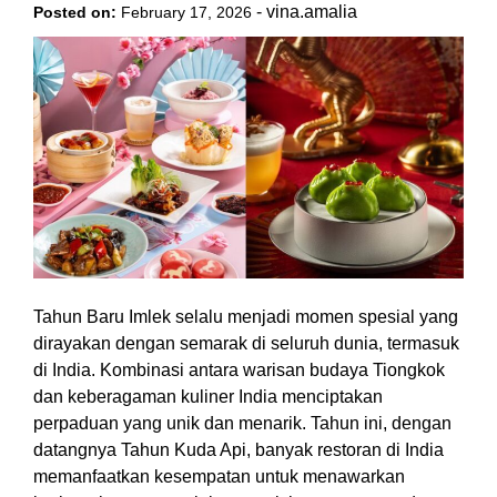
-
vina.amalia
Posted on:
February 17, 2026
Tahun Baru Imlek selalu menjadi momen spesial yang
dirayakan dengan semarak di seluruh dunia, termasuk
di India. Kombinasi antara warisan budaya Tiongkok
dan keberagaman kuliner India menciptakan
perpaduan yang unik dan menarik. Tahun ini, dengan
datangnya Tahun Kuda Api, banyak restoran di India
memanfaatkan kesempatan untuk menawarkan