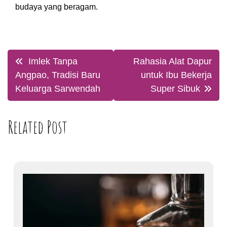
budaya yang beragam.
Post
Imlek Tanpa
Rahasia Alat Dapur
navigation
Angpao, Tradisi Baru
untuk Ibu Bekerja
Keluarga Sarwendah
Super Sibuk
Related Post