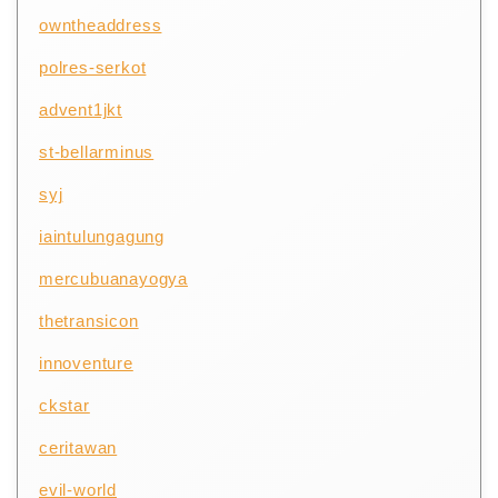
owntheaddress
polres-serkot
advent1jkt
st-bellarminus
syj
iaintulungagung
mercubuanayogya
thetransicon
innoventure
ckstar
ceritawan
evil-world