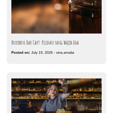
Bourbon Bar Cart: Pilihan yang Wajib Ada
Posted on:
July 19, 2026
-
vina.amalia