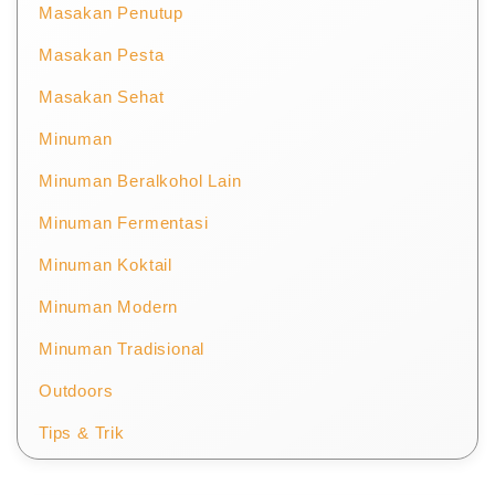
Masakan Penutup
Masakan Pesta
Masakan Sehat
Minuman
Minuman Beralkohol Lain
Minuman Fermentasi
Minuman Koktail
Minuman Modern
Minuman Tradisional
Outdoors
Tips & Trik