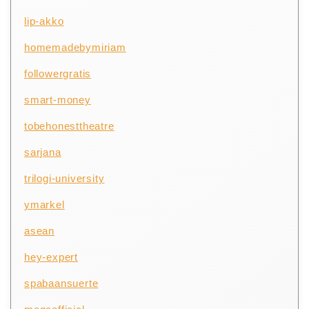
lip-akko
homemadebymiriam
followergratis
smart-money
tobehonesttheatre
sarjana
trilogi-university
ymarkel
asean
hey-expert
spabaansuerte