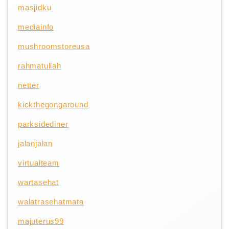
masjidku
mediainfo
mushroomstoreusa
rahmatullah
netter
kickthegongaround
parksidediner
jalanjalan
virtualteam
wartasehat
walatrasehatmata
majuterus99