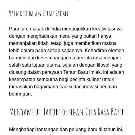
Harmoni dalam Setiap Sajian
Para juru masak di India menunjukkan kreativitasnya
dengan menghadirkan menu yang bukan hanya
memanjakan lidah, tetapi juga memberikan makna
lebih dalam pada setiap sajiannya. Kehadiran elemen
harmoni dan keseimbangan dalam cita rasa menjadi
salah satu tujuan utama, sejalan dengan filosofi yang
diusung dalam perayaan Tahun Baru Imlek. Ini adalah
kesempatan sempurna bagi pecinta kuliner untuk
merasakan bagaimana tradisi dan inovasi berjalan
beriringan.
Menyambut Tahun dengan Cita Rasa Baru
Menghadapi tantangan dan peluang baru di tahun ini,