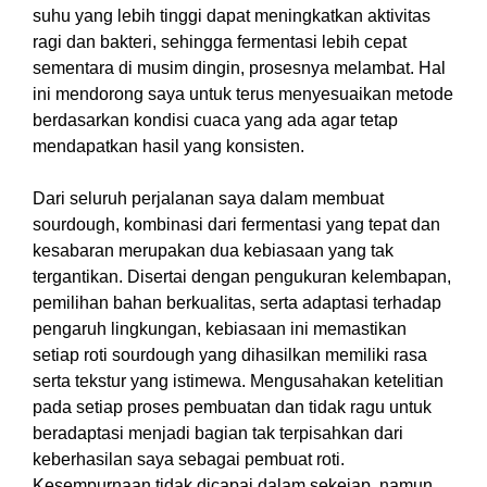
suhu yang lebih tinggi dapat meningkatkan aktivitas
ragi dan bakteri, sehingga fermentasi lebih cepat
sementara di musim dingin, prosesnya melambat. Hal
ini mendorong saya untuk terus menyesuaikan metode
berdasarkan kondisi cuaca yang ada agar tetap
mendapatkan hasil yang konsisten.
Dari seluruh perjalanan saya dalam membuat
sourdough, kombinasi dari fermentasi yang tepat dan
kesabaran merupakan dua kebiasaan yang tak
tergantikan. Disertai dengan pengukuran kelembapan,
pemilihan bahan berkualitas, serta adaptasi terhadap
pengaruh lingkungan, kebiasaan ini memastikan
setiap roti sourdough yang dihasilkan memiliki rasa
serta tekstur yang istimewa. Mengusahakan ketelitian
pada setiap proses pembuatan dan tidak ragu untuk
beradaptasi menjadi bagian tak terpisahkan dari
keberhasilan saya sebagai pembuat roti.
Kesempurnaan tidak dicapai dalam sekejap, namun