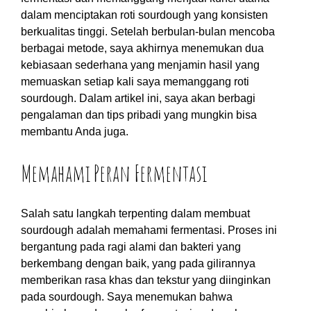
dalam menciptakan roti sourdough yang konsisten
berkualitas tinggi. Setelah berbulan-bulan mencoba
berbagai metode, saya akhirnya menemukan dua
kebiasaan sederhana yang menjamin hasil yang
memuaskan setiap kali saya memanggang roti
sourdough. Dalam artikel ini, saya akan berbagi
pengalaman dan tips pribadi yang mungkin bisa
membantu Anda juga.
Memahami Peran Fermentasi
Salah satu langkah terpenting dalam membuat
sourdough adalah memahami fermentasi. Proses ini
bergantung pada ragi alami dan bakteri yang
berkembang dengan baik, yang pada gilirannya
memberikan rasa khas dan tekstur yang diinginkan
pada sourdough. Saya menemukan bahwa