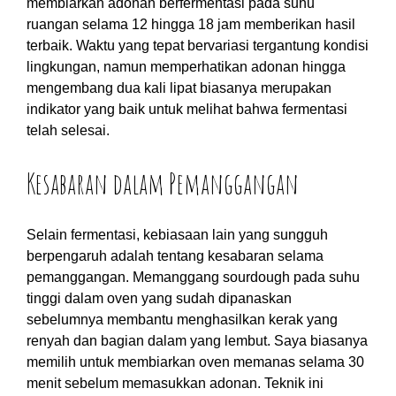
membiarkan adonan berfermentasi pada suhu
ruangan selama 12 hingga 18 jam memberikan hasil
terbaik. Waktu yang tepat bervariasi tergantung kondisi
lingkungan, namun memperhatikan adonan hingga
mengembang dua kali lipat biasanya merupakan
indikator yang baik untuk melihat bahwa fermentasi
telah selesai.
Kesabaran dalam Pemanggangan
Selain fermentasi, kebiasaan lain yang sungguh
berpengaruh adalah tentang kesabaran selama
pemanggangan. Memanggang sourdough pada suhu
tinggi dalam oven yang sudah dipanaskan
sebelumnya membantu menghasilkan kerak yang
renyah dan bagian dalam yang lembut. Saya biasanya
memilih untuk membiarkan oven memanas selama 30
menit sebelum memasukkan adonan. Teknik ini