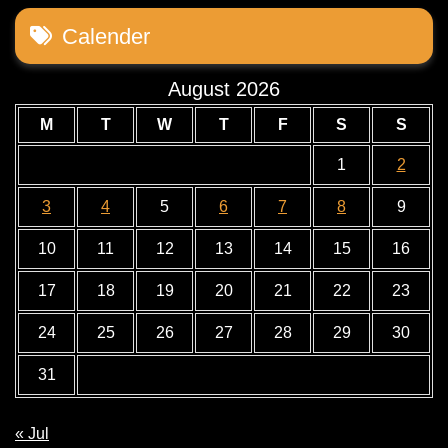
Calender
August 2026
M
T
W
T
F
S
S
1
2
3
4
5
6
7
8
9
10
11
12
13
14
15
16
17
18
19
20
21
22
23
24
25
26
27
28
29
30
31
« Jul