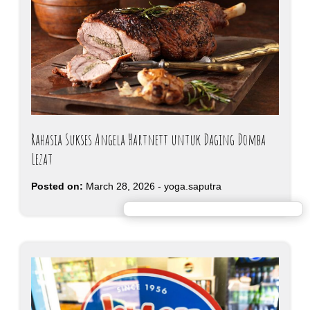
Rahasia Sukses Angela Hartnett untuk Daging Domba
Lezat
Posted on:
March 28, 2026
-
yoga.saputra