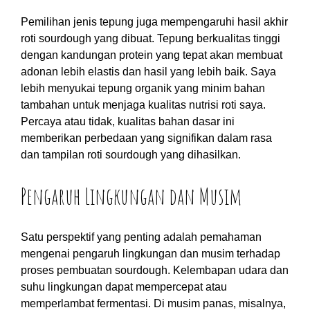
Pemilihan jenis tepung juga mempengaruhi hasil akhir
roti sourdough yang dibuat. Tepung berkualitas tinggi
dengan kandungan protein yang tepat akan membuat
adonan lebih elastis dan hasil yang lebih baik. Saya
lebih menyukai tepung organik yang minim bahan
tambahan untuk menjaga kualitas nutrisi roti saya.
Percaya atau tidak, kualitas bahan dasar ini
memberikan perbedaan yang signifikan dalam rasa
dan tampilan roti sourdough yang dihasilkan.
Pengaruh Lingkungan dan Musim
Satu perspektif yang penting adalah pemahaman
mengenai pengaruh lingkungan dan musim terhadap
proses pembuatan sourdough. Kelembapan udara dan
suhu lingkungan dapat mempercepat atau
memperlambat fermentasi. Di musim panas, misalnya,