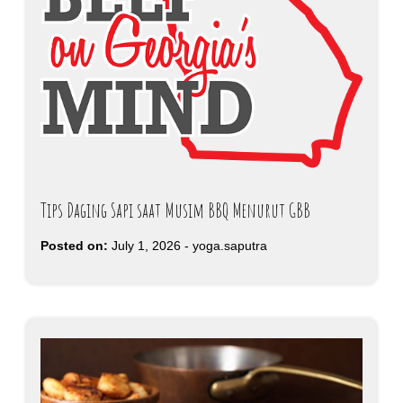
Tips Daging Sapi saat Musim BBQ Menurut GBB
Posted on:
July 1, 2026
-
yoga.saputra