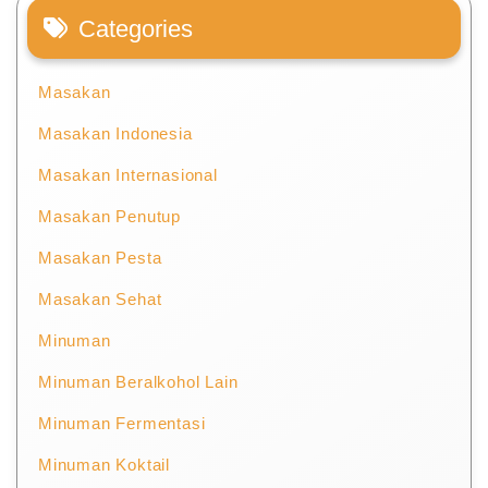
Categories
Masakan
Masakan Indonesia
Masakan Internasional
Masakan Penutup
Masakan Pesta
Masakan Sehat
Minuman
Minuman Beralkohol Lain
Minuman Fermentasi
Minuman Koktail