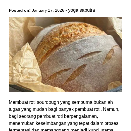
-
yoga.saputra
Posted on:
January 17, 2026
Membuat roti sourdough yang sempurna bukanlah
tugas yang mudah bagi banyak pembuat roti. Namun,
bagi seorang pembuat roti berpengalaman,
menemukan keseimbangan yang tepat dalam proses
fermentasi dan memanggang menjadi kunci utama