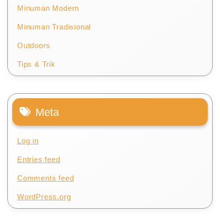
Minuman Modern
Minuman Tradisional
Outdoors
Tips & Trik
Meta
Log in
Entries feed
Comments feed
WordPress.org