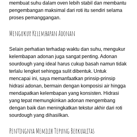
membuat suhu dalam oven lebih stabil dan membantu
pengembangan maksimal dari roti itu sendiri selama
proses pemanggangan.
Mengukur Kelembapan Adonan
Selain perhatian terhadap waktu dan suhu, mengukur
kelembapan adonan juga sangat penting. Adonan
sourdough yang ideal harus cukup basah namun tidak
terlalu lengket sehingga sulit dibentuk. Untuk
mencapai ini, saya memanfaatkan prinsip-prinsip
hidrasi adonan, bermain dengan komposisi air hingga
mendapatkan kelembapan yang konsisten. Hidrasi
yang tepat memungkinkan adonan mengembang
dengan baik dan meningkatkan tekstur akhir dari roti
sourdough yang dihasilkan.
Pentingnya Memilih Tepung Berkualitas