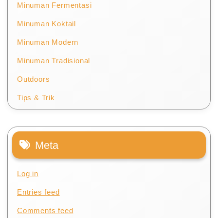
Minuman Fermentasi
Minuman Koktail
Minuman Modern
Minuman Tradisional
Outdoors
Tips & Trik
Meta
Log in
Entries feed
Comments feed