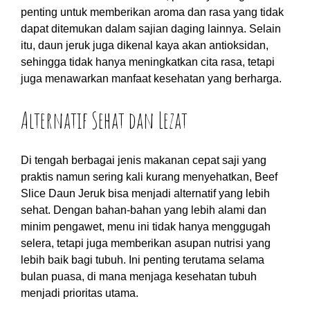
penting untuk memberikan aroma dan rasa yang tidak
dapat ditemukan dalam sajian daging lainnya. Selain
itu, daun jeruk juga dikenal kaya akan antioksidan,
sehingga tidak hanya meningkatkan cita rasa, tetapi
juga menawarkan manfaat kesehatan yang berharga.
Alternatif Sehat dan Lezat
Di tengah berbagai jenis makanan cepat saji yang
praktis namun sering kali kurang menyehatkan, Beef
Slice Daun Jeruk bisa menjadi alternatif yang lebih
sehat. Dengan bahan-bahan yang lebih alami dan
minim pengawet, menu ini tidak hanya menggugah
selera, tetapi juga memberikan asupan nutrisi yang
lebih baik bagi tubuh. Ini penting terutama selama
bulan puasa, di mana menjaga kesehatan tubuh
menjadi prioritas utama.