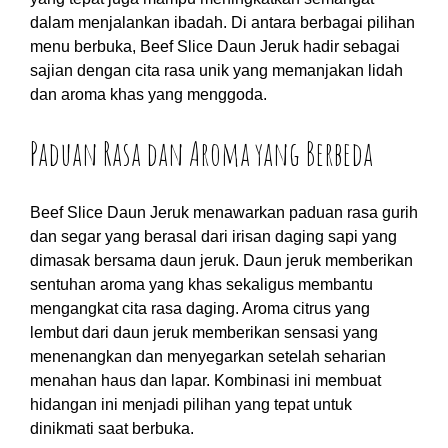
dalam menjalankan ibadah. Di antara berbagai pilihan
menu berbuka, Beef Slice Daun Jeruk hadir sebagai
sajian dengan cita rasa unik yang memanjakan lidah
dan aroma khas yang menggoda.
Paduan Rasa dan Aroma yang Berbeda
Beef Slice Daun Jeruk menawarkan paduan rasa gurih
dan segar yang berasal dari irisan daging sapi yang
dimasak bersama daun jeruk. Daun jeruk memberikan
sentuhan aroma yang khas sekaligus membantu
mengangkat cita rasa daging. Aroma citrus yang
lembut dari daun jeruk memberikan sensasi yang
menenangkan dan menyegarkan setelah seharian
menahan haus dan lapar. Kombinasi ini membuat
hidangan ini menjadi pilihan yang tepat untuk
dinikmati saat berbuka.