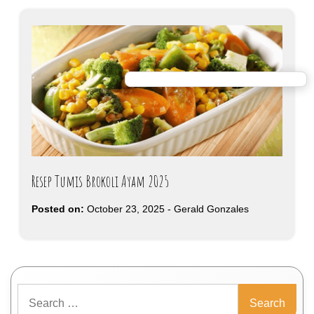
Resep Tumis Brokoli Ayam 2025
Posted on:
October 23, 2025
-
Gerald Gonzales
Search
for: