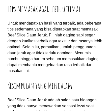
Tips Memasak agar Lebih Optimal
Untuk mendapatkan hasil yang terbaik, ada beberapa
tips sederhana yang bisa diterapkan saat memasak
Beef Slice Daun Jeruk. Pilihlah daging sapi segar
dengan kualitas terbaik agar tekstur dan rasanya lebih
optimal. Selain itu, perhatikan jumlah penggunaan
daun jeruk agar tidak terlalu dominan. Menumis
bumbu hingga harum sebelum memasukkan daging
dapat membantu mengeluarkan rasa terbaik dari
masakan ini.
Kesimpulan yang Mendalam
Beef Slice Daun Jeruk adalah salah satu hidangan
yang tidak hanya menawarkan sensasi lezat saat