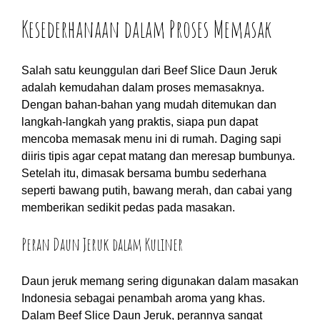
Kesederhanaan dalam Proses Memasak
Salah satu keunggulan dari Beef Slice Daun Jeruk
adalah kemudahan dalam proses memasaknya.
Dengan bahan-bahan yang mudah ditemukan dan
langkah-langkah yang praktis, siapa pun dapat
mencoba memasak menu ini di rumah. Daging sapi
diiris tipis agar cepat matang dan meresap bumbunya.
Setelah itu, dimasak bersama bumbu sederhana
seperti bawang putih, bawang merah, dan cabai yang
memberikan sedikit pedas pada masakan.
Peran Daun Jeruk dalam Kuliner
Daun jeruk memang sering digunakan dalam masakan
Indonesia sebagai penambah aroma yang khas.
Dalam Beef Slice Daun Jeruk, perannya sangat