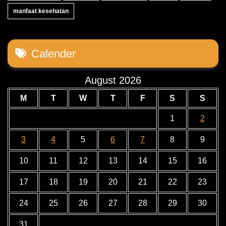
manfaat kesehatan
Calender
August 2026
M
T
W
T
F
S
S
1
2
3
4
5
6
7
8
9
10
11
12
13
14
15
16
17
18
19
20
21
22
23
24
25
26
27
28
29
30
31