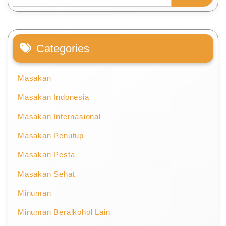
Categories
Masakan
Masakan Indonesia
Masakan Internasional
Masakan Penutup
Masakan Pesta
Masakan Sehat
Minuman
Minuman Beralkohol Lain