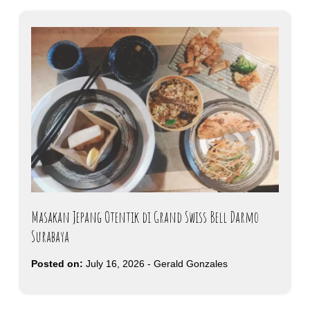
Masakan Jepang Otentik di Grand Swiss Bell Darmo
Surabaya
Posted on:
July 16, 2026
-
Gerald Gonzales