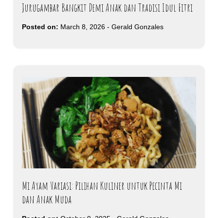
Jurugambar Bangkit Demi Anak dan Tradisi Idul Fitri
Posted on:
March 8, 2026
-
Gerald Gonzales
Mi Ayam Variasi: Pilihan Kuliner untuk Pecinta Mi
dan Anak Muda