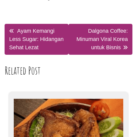
Post
Ayam Kemangi
Dalgona Coffee:
navigation
Less Sugar: Hidangan
Minuman Viral Korea
Sehat Lezat
untuk Bisnis
Related Post