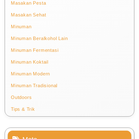
Masakan Pesta
Masakan Sehat
Minuman
Minuman Beralkohol Lain
Minuman Fermentasi
Minuman Koktail
Minuman Modern
Minuman Tradisional
Outdoors
Tips & Trik