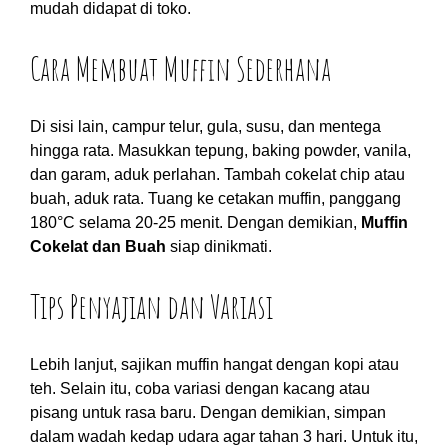
mudah didapat di toko.
Cara Membuat Muffin Sederhana
Di sisi lain, campur telur, gula, susu, dan mentega
hingga rata. Masukkan tepung, baking powder, vanila,
dan garam, aduk perlahan. Tambah cokelat chip atau
buah, aduk rata. Tuang ke cetakan muffin, panggang
180°C selama 20-25 menit. Dengan demikian,
Muffin
Cokelat dan Buah
siap dinikmati.
Tips Penyajian dan Variasi
Lebih lanjut, sajikan muffin hangat dengan kopi atau
teh. Selain itu, coba variasi dengan kacang atau
pisang untuk rasa baru. Dengan demikian, simpan
dalam wadah kedap udara agar tahan 3 hari. Untuk itu,