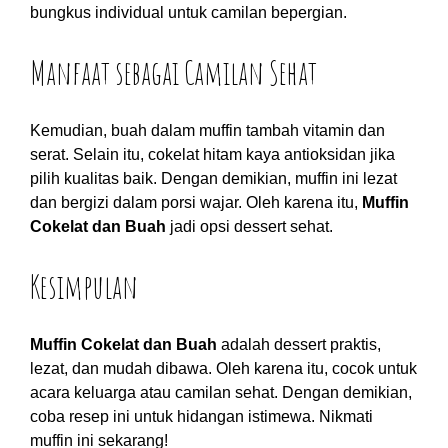
bungkus individual untuk camilan bepergian.
Manfaat sebagai Camilan Sehat
Kemudian, buah dalam muffin tambah vitamin dan
serat. Selain itu, cokelat hitam kaya antioksidan jika
pilih kualitas baik. Dengan demikian, muffin ini lezat
dan bergizi dalam porsi wajar. Oleh karena itu,
Muffin
Cokelat dan Buah
jadi opsi dessert sehat.
Kesimpulan
Muffin Cokelat dan Buah
adalah dessert praktis,
lezat, dan mudah dibawa. Oleh karena itu, cocok untuk
acara keluarga atau camilan sehat. Dengan demikian,
coba resep ini untuk hidangan istimewa. Nikmati
muffin ini sekarang!