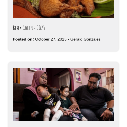
Bebek Goreng 2025
Posted on:
October 27, 2025
-
Gerald Gonzales