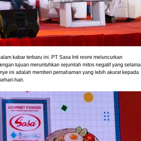
alam kabar terbaru ini. PT Sasa Inti resmi meluncurkan
engan tujuan meruntuhkan sejumlah mitos negatif yang selama
nye ini adalah memberi pemahaman yang lebih akurat kepada
hari-hari.