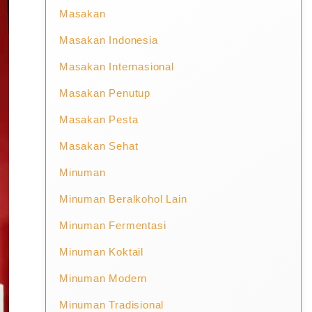
Masakan
Masakan Indonesia
Masakan Internasional
Masakan Penutup
Masakan Pesta
Masakan Sehat
Minuman
Minuman Beralkohol Lain
Minuman Fermentasi
Minuman Koktail
Minuman Modern
Minuman Tradisional