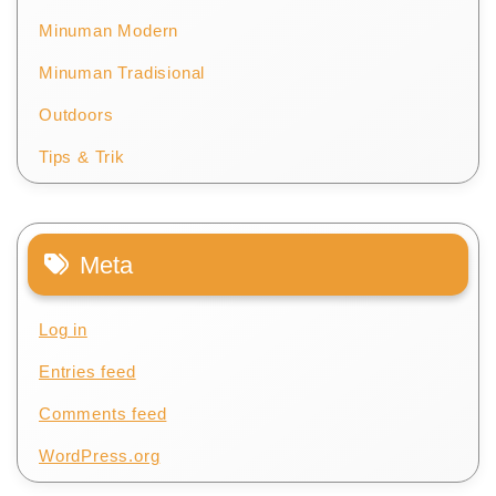
Minuman Modern
Minuman Tradisional
Outdoors
Tips & Trik
Meta
Log in
Entries feed
Comments feed
WordPress.org