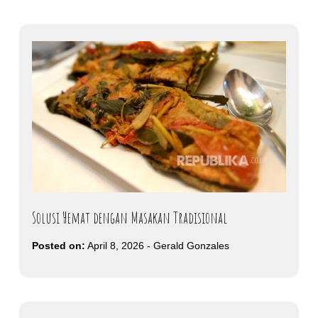
Solusi Hemat dengan Masakan Tradisional
Posted on:
April 8, 2026
-
Gerald Gonzales