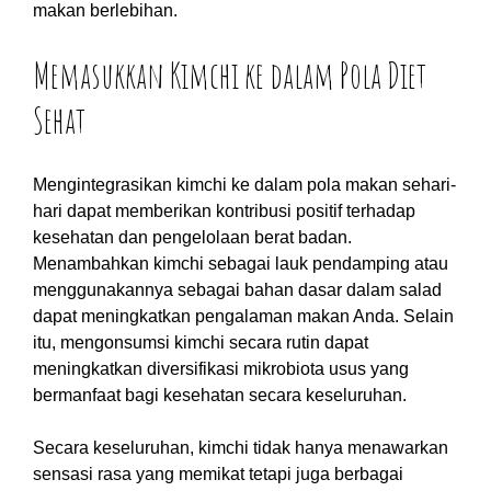
makan berlebihan.
Memasukkan Kimchi ke dalam Pola Diet
Sehat
Mengintegrasikan kimchi ke dalam pola makan sehari-
hari dapat memberikan kontribusi positif terhadap
kesehatan dan pengelolaan berat badan.
Menambahkan kimchi sebagai lauk pendamping atau
menggunakannya sebagai bahan dasar dalam salad
dapat meningkatkan pengalaman makan Anda. Selain
itu, mengonsumsi kimchi secara rutin dapat
meningkatkan diversifikasi mikrobiota usus yang
bermanfaat bagi kesehatan secara keseluruhan.
Secara keseluruhan, kimchi tidak hanya menawarkan
sensasi rasa yang memikat tetapi juga berbagai