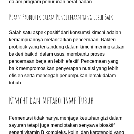
dalam program penurunan berat badan.
Peran Probiotik dalam Pencernaan yang Lebih Baik
Salah satu aspek positif dari konsumsi kimchi adalah
kemampuannya melancarkan pencernaan. Bakteri
probiotik yang terkandung dalam kimchi meningkatkan
bakteri baik di dalam usus, membantu proses
pencernaan berjalan lebih efektif. Pencernaan yang
baik mempromosikan penyerapan nutrisi yang lebih
efisien serta mencegah penumpukan lemak dalam
tubuh.
Kimchi dan Metabolisme Tubuh
Fermentasi tidak hanya menjaga keutuhan gizi dalam
sayuran tetapi juga menciptakan senyawa bioaktif
seperti vitamin B kompleks, kolin, dan karotenoid yang