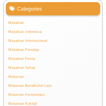
Categories
Masakan
Masakan Indonesia
Masakan Internasional
Masakan Penutup
Masakan Pesta
Masakan Sehat
Minuman
Minuman Beralkohol Lain
Minuman Fermentasi
Minuman Koktail