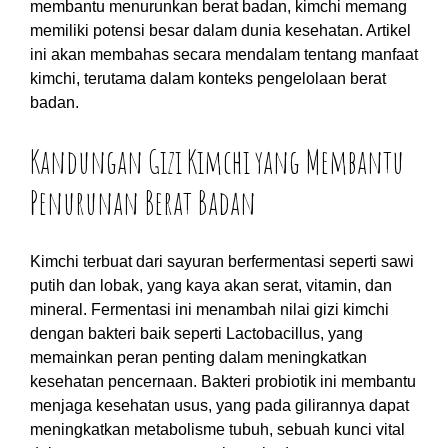
membantu menurunkan berat badan, kimchi memang
memiliki potensi besar dalam dunia kesehatan. Artikel
ini akan membahas secara mendalam tentang manfaat
kimchi, terutama dalam konteks pengelolaan berat
badan.
Kandungan Gizi Kimchi yang Membantu
Penurunan Berat Badan
Kimchi terbuat dari sayuran berfermentasi seperti sawi
putih dan lobak, yang kaya akan serat, vitamin, dan
mineral. Fermentasi ini menambah nilai gizi kimchi
dengan bakteri baik seperti Lactobacillus, yang
memainkan peran penting dalam meningkatkan
kesehatan pencernaan. Bakteri probiotik ini membantu
menjaga kesehatan usus, yang pada gilirannya dapat
meningkatkan metabolisme tubuh, sebuah kunci vital