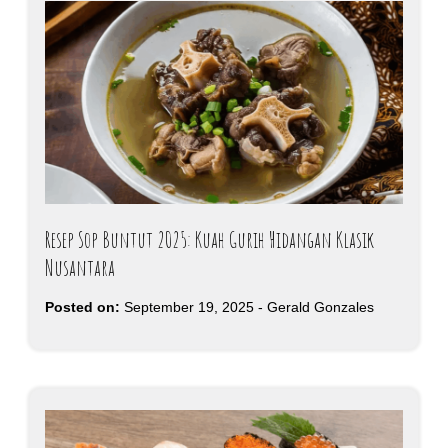
Resep Sop Buntut 2025: Kuah Gurih Hidangan Klasik
Nusantara
Posted on:
September 19, 2025
-
Gerald Gonzales