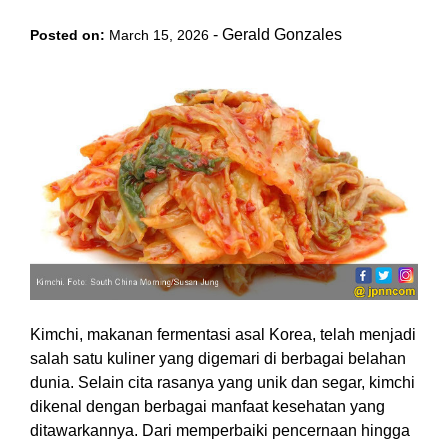
-
Gerald Gonzales
Posted on:
March 15, 2026
Kimchi, makanan fermentasi asal Korea, telah menjadi
salah satu kuliner yang digemari di berbagai belahan
dunia. Selain cita rasanya yang unik dan segar, kimchi
dikenal dengan berbagai manfaat kesehatan yang
ditawarkannya. Dari memperbaiki pencernaan hingga