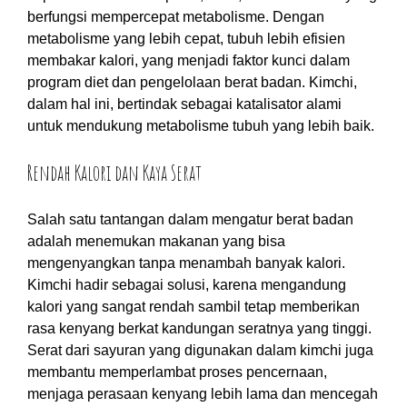
berfungsi mempercepat metabolisme. Dengan
metabolisme yang lebih cepat, tubuh lebih efisien
membakar kalori, yang menjadi faktor kunci dalam
program diet dan pengelolaan berat badan. Kimchi,
dalam hal ini, bertindak sebagai katalisator alami
untuk mendukung metabolisme tubuh yang lebih baik.
Rendah Kalori dan Kaya Serat
Salah satu tantangan dalam mengatur berat badan
adalah menemukan makanan yang bisa
mengenyangkan tanpa menambah banyak kalori.
Kimchi hadir sebagai solusi, karena mengandung
kalori yang sangat rendah sambil tetap memberikan
rasa kenyang berkat kandungan seratnya yang tinggi.
Serat dari sayuran yang digunakan dalam kimchi juga
membantu memperlambat proses pencernaan,
menjaga perasaan kenyang lebih lama dan mencegah