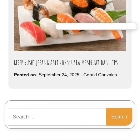
Resep Sushi Jepang Asli 2025: Cara Membuat dan Tips
Posted on:
September 24, 2025
-
Gerald Gonzales
Search
for: