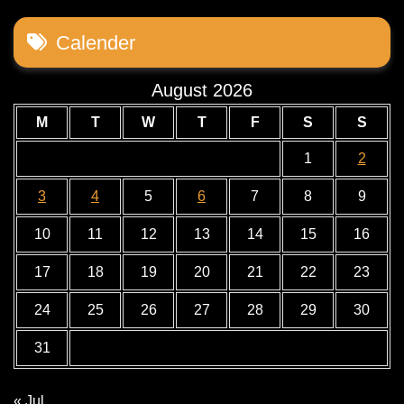
Calender
August 2026
M
T
W
T
F
S
S
1
2
3
4
5
6
7
8
9
10
11
12
13
14
15
16
17
18
19
20
21
22
23
24
25
26
27
28
29
30
31
« Jul