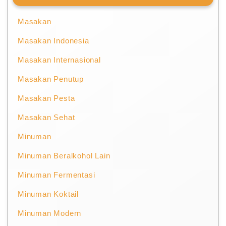
Masakan
Masakan Indonesia
Masakan Internasional
Masakan Penutup
Masakan Pesta
Masakan Sehat
Minuman
Minuman Beralkohol Lain
Minuman Fermentasi
Minuman Koktail
Minuman Modern