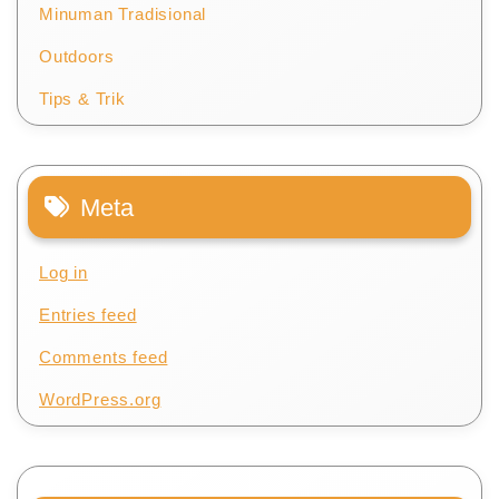
Minuman Tradisional
Outdoors
Tips & Trik
Meta
Log in
Entries feed
Comments feed
WordPress.org