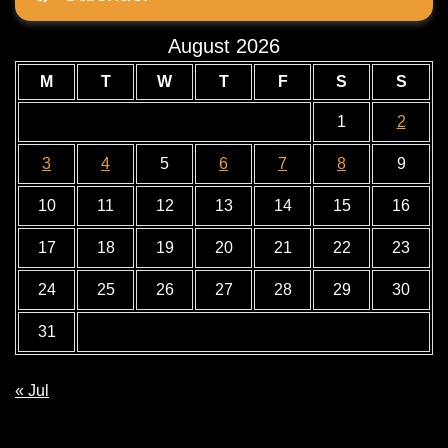
August 2026
M
T
W
T
F
S
S
1
2
3
4
5
6
7
8
9
10
11
12
13
14
15
16
17
18
19
20
21
22
23
24
25
26
27
28
29
30
31
« Jul