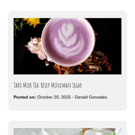
Taro Milk Tea: Resep Minuman Segar
Posted on:
October 20, 2025
-
Gerald Gonzales