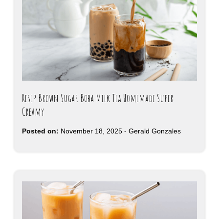
Resep Brown Sugar Boba Milk Tea Homemade Super
Creamy
Posted on:
November 18, 2025
-
Gerald Gonzales